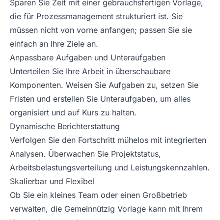
Sparen Sie Zeit mit einer gebrauchsfertigen Vorlage,
die für Prozessmanagement strukturiert ist. Sie
müssen nicht von vorne anfangen; passen Sie sie
einfach an Ihre Ziele an.
Anpassbare Aufgaben und Unteraufgaben
Unterteilen Sie Ihre Arbeit in überschaubare
Komponenten. Weisen Sie Aufgaben zu, setzen Sie
Fristen und erstellen Sie Unteraufgaben, um alles
organisiert und auf Kurs zu halten.
Dynamische Berichterstattung
Verfolgen Sie den Fortschritt mühelos mit integrierten
Analysen. Überwachen Sie Projektstatus,
Arbeitsbelastungsverteilung und Leistungskennzahlen.
Skalierbar und Flexibel
Ob Sie ein kleines Team oder einen Großbetrieb
verwalten, die Gemeinnützig Vorlage kann mit Ihrem