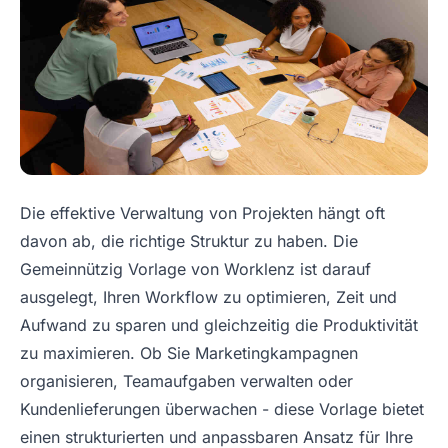
Die effektive Verwaltung von Projekten hängt oft
davon ab, die richtige Struktur zu haben. Die
Gemeinnützig Vorlage von Worklenz ist darauf
ausgelegt, Ihren Workflow zu optimieren, Zeit und
Aufwand zu sparen und gleichzeitig die Produktivität
zu maximieren. Ob Sie Marketingkampagnen
organisieren, Teamaufgaben verwalten oder
Kundenlieferungen überwachen - diese Vorlage bietet
einen strukturierten und anpassbaren Ansatz für Ihre