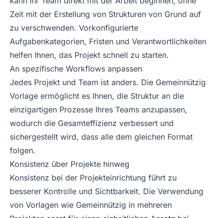
kann Ihr Team direkt mit der Arbeit beginnen, ohne
Zeit mit der Erstellung von Strukturen von Grund auf
zu verschwenden. Vorkonfigurierte
Aufgabenkategorien, Fristen und Verantwortlichkeiten
helfen Ihnen, das Projekt schnell zu starten.
An spezifische Workflows anpassen
Jedes Projekt und Team ist anders. Die Gemeinnützig
Vorlage ermöglicht es Ihnen, die Struktur an die
einzigartigen Prozesse Ihres Teams anzupassen,
wodurch die Gesamteffizienz verbessert und
sichergestellt wird, dass alle dem gleichen Format
folgen.
Konsistenz über Projekte hinweg
Konsistenz bei der Projekteinrichtung führt zu
besserer Kontrolle und Sichtbarkeit. Die Verwendung
von Vorlagen wie Gemeinnützig in mehreren