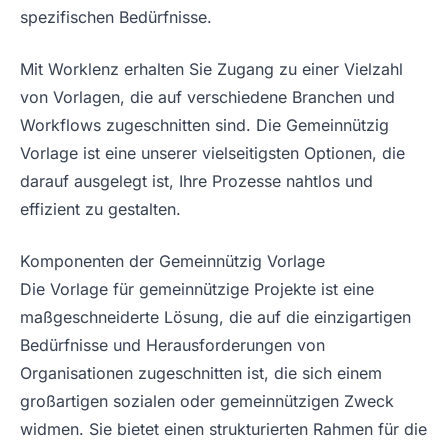
spezifischen Bedürfnisse.
Mit Worklenz erhalten Sie Zugang zu einer Vielzahl
von Vorlagen, die auf verschiedene Branchen und
Workflows zugeschnitten sind. Die Gemeinnützig
Vorlage ist eine unserer vielseitigsten Optionen, die
darauf ausgelegt ist, Ihre Prozesse nahtlos und
effizient zu gestalten.
Komponenten der Gemeinnützig Vorlage
Die Vorlage für gemeinnützige Projekte ist eine
maßgeschneiderte Lösung, die auf die einzigartigen
Bedürfnisse und Herausforderungen von
Organisationen zugeschnitten ist, die sich einem
großartigen sozialen oder gemeinnützigen Zweck
widmen. Sie bietet einen strukturierten Rahmen für die