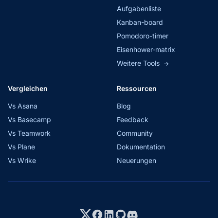
Aufgabenliste
Kanban-board
Pomodoro-timer
Eisenhower-matrix
Weitere Tools
→
Vergleichen
Ressourcen
Vs Asana
Blog
Vs Basecamp
Feedback
Vs Teamwork
Community
Vs Plane
Dokumentation
Vs Wrike
Neuerungen