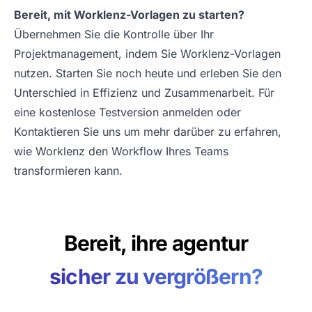
Bereit, mit Worklenz-Vorlagen zu starten?
Übernehmen Sie die Kontrolle über Ihr
Projektmanagement, indem Sie Worklenz-Vorlagen
nutzen. Starten Sie noch heute und erleben Sie den
Unterschied in Effizienz und Zusammenarbeit.
Für
eine kostenlose Testversion anmelden
oder
Kontaktieren Sie uns
um mehr darüber zu erfahren,
wie Worklenz den Workflow Ihres Teams
transformieren kann.
Bereit, ihre agentur
sicher zu vergrößern?