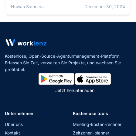
Nuwan Sameera
December 30, 2024
Kostenlose, Open-Source-Agenturmanagement-Plattform.
Erfassen Sie Zeit, verwalten Sie Projekte,
und wachsen Sie
profitabel.
Jetzt herunterladen
Unternehmen
Kostenlose tools
Über uns
Meeting-kosten-rechner
Kontakt
Zeitzonen-planner