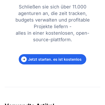
Schließen sie sich über 11.000
agenturen an, die zeit tracken,
budgets verwalten und profitable
Projekte liefern -
alles in einer kostenlosen, open-
source-plattform.
Jetzt starten. es ist kostenlos