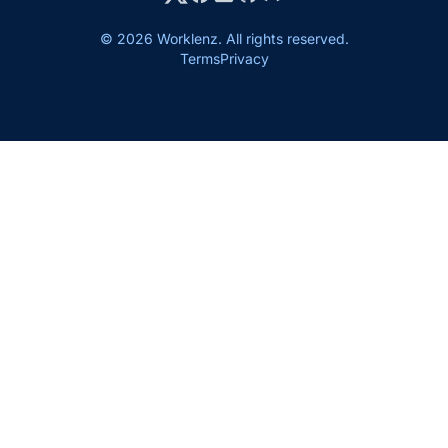
© 2026 Worklenz. All rights reserved.
Terms
Privacy