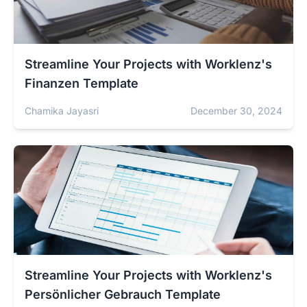
Streamline Your Projects with Worklenz's
Finanzen Template
Chamika Jayasri
December 30, 2024
Streamline Your Projects with Worklenz's
Persönlicher Gebrauch Template