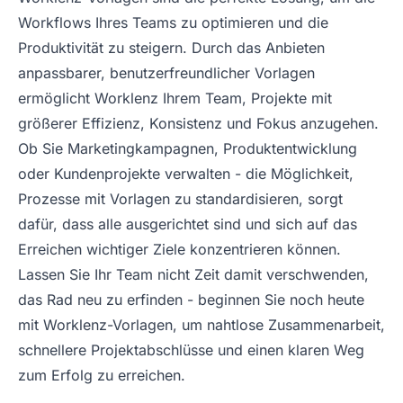
Workflows Ihres Teams zu optimieren und die
Produktivität zu steigern. Durch das Anbieten
anpassbarer, benutzerfreundlicher Vorlagen
ermöglicht Worklenz Ihrem Team, Projekte mit
größerer Effizienz, Konsistenz und Fokus anzugehen.
Ob Sie Marketingkampagnen, Produktentwicklung
oder Kundenprojekte verwalten - die Möglichkeit,
Prozesse mit Vorlagen zu standardisieren, sorgt
dafür, dass alle ausgerichtet sind und sich auf das
Erreichen wichtiger Ziele konzentrieren können.
Lassen Sie Ihr Team nicht Zeit damit verschwenden,
das Rad neu zu erfinden - beginnen Sie noch heute
mit Worklenz-Vorlagen, um nahtlose Zusammenarbeit,
schnellere Projektabschlüsse und einen klaren Weg
zum Erfolg zu erreichen.