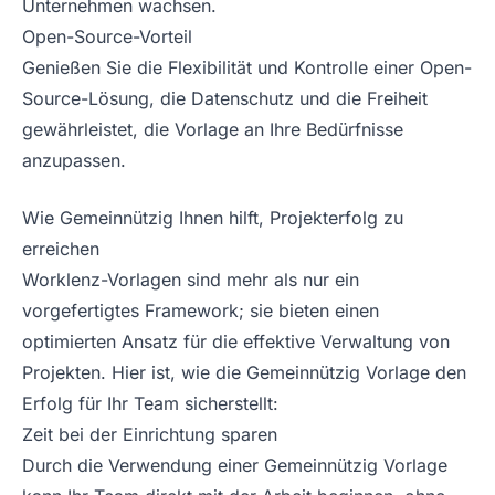
Unternehmen wachsen.
Open-Source-Vorteil
Genießen Sie die Flexibilität und Kontrolle einer Open-
Source-Lösung, die Datenschutz und die Freiheit
gewährleistet, die Vorlage an Ihre Bedürfnisse
anzupassen.
Wie Gemeinnützig Ihnen hilft, Projekterfolg zu
erreichen
Worklenz-Vorlagen sind mehr als nur ein
vorgefertigtes Framework; sie bieten einen
optimierten Ansatz für die effektive Verwaltung von
Projekten. Hier ist, wie die Gemeinnützig Vorlage den
Erfolg für Ihr Team sicherstellt:
Zeit bei der Einrichtung sparen
Durch die Verwendung einer Gemeinnützig Vorlage