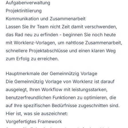
Aufgabenverwaltung
Projektinitiierung
Kommunikation und Zusammenarbeit
Lassen Sie Ihr Team nicht Zeit damit verschwenden,
das Rad neu zu erfinden - beginnen Sie noch heute
mit Worklenz-Vorlagen, um nahtlose Zusammenarbeit,
schnellere Projektabschlüsse und einen klaren Weg
zum Erfolg zu erreichen.
Hauptmerkmale der Gemeinnützig Vorlage
Die Gemeinnützig Vorlage von Worklenz ist darauf
ausgelegt, Ihren Workflow mit leistungsstarken,
benutzerfreundlichen Funktionen zu optimieren, die
auf Ihre spezifischen Bedürfnisse zugeschnitten sind.
Hier ist, was sie auszeichnet:
Vorgefertigtes Framework