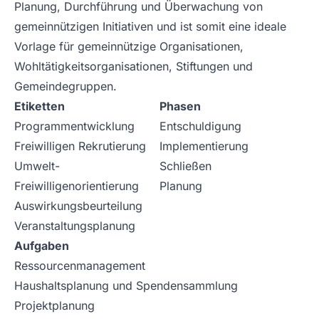
Planung, Durchführung und Überwachung von
gemeinnützigen Initiativen und ist somit eine ideale
Vorlage für gemeinnützige Organisationen,
Wohltätigkeitsorganisationen, Stiftungen und
Gemeindegruppen.
Etiketten
Phasen
Programmentwicklung
Entschuldigung
Freiwilligen Rekrutierung
Implementierung
Umwelt-
Schließen
Freiwilligenorientierung
Planung
Auswirkungsbeurteilung
Veranstaltungsplanung
Aufgaben
Ressourcenmanagement
Haushaltsplanung und Spendensammlung
Projektplanung