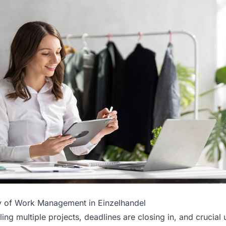
ty of Work Management in Einzelhandel
gling multiple projects, deadlines are closing in, and crucial