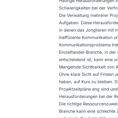
Häufige Herausforderungen 
Schwierigkeiten bei der Verfo
Die Verwaltung mehrerer Proj
Aufgaben. Diese Herausforder
in denen das Jonglieren mit 
Ineffiziente Kommunikation 
Kommunikationsprobleme trete
Einzelhandel-Branche, in der
entscheidend ist, kann eine
Mangelnde Sichtbarkeit von A
Ohne klare Sicht auf Fristen
haben, auf Kurs zu bleiben. 
Projektzeitpläne eng sind un
Herausforderungen bei der R
Die richtige Ressourcenzuweis
Branche kann eine schlechte