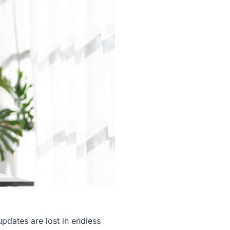
 updates are lost in endless