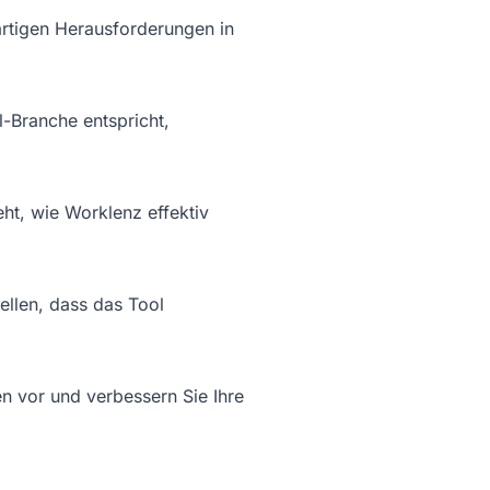
gartigen Herausforderungen in
-Branche entspricht,
ht, wie Worklenz effektiv
llen, dass das Tool
 vor und verbessern Sie Ihre