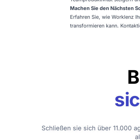
Machen Sie den Nächsten Sc
Erfahren Sie, wie Worklenz Ih
transformieren kann. Kontakti
B
si
Schließen sie sich über 11.000 ag
a