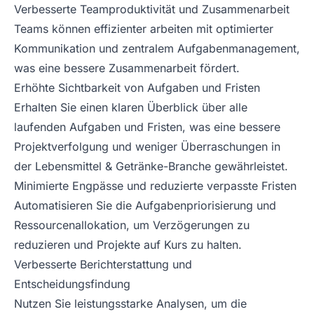
Verbesserte Teamproduktivität und Zusammenarbeit
Teams können effizienter arbeiten mit optimierter
Kommunikation und zentralem Aufgabenmanagement,
was eine bessere Zusammenarbeit fördert.
Erhöhte Sichtbarkeit von Aufgaben und Fristen
Erhalten Sie einen klaren Überblick über alle
laufenden Aufgaben und Fristen, was eine bessere
Projektverfolgung und weniger Überraschungen in
der Lebensmittel & Getränke-Branche gewährleistet.
Minimierte Engpässe und reduzierte verpasste Fristen
Automatisieren Sie die Aufgabenpriorisierung und
Ressourcenallokation, um Verzögerungen zu
reduzieren und Projekte auf Kurs zu halten.
Verbesserte Berichterstattung und
Entscheidungsfindung
Nutzen Sie leistungsstarke Analysen, um die