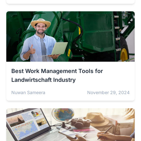
Best Work Management Tools for
Landwirtschaft Industry
Nuwan Sameera
November 29, 2024