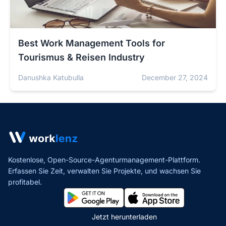
Best Work Management Tools for
Tourismus & Reisen Industry
Danushka Katubulla
December 27, 2024
Kostenlose, Open-Source-Agenturmanagement-Plattform.
Erfassen Sie Zeit, verwalten Sie Projekte,
und wachsen Sie
profitabel.
Jetzt herunterladen