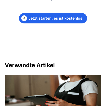
Jetzt starten. es ist kostenlos
Verwandte Artikel