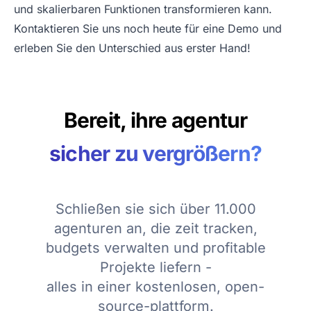
und skalierbaren Funktionen transformieren kann.
Kontaktieren Sie uns noch heute für eine
Demo
und
erleben Sie den Unterschied aus erster Hand!
Bereit, ihre agentur
sicher zu vergrößern?
Schließen sie sich über 11.000
agenturen an, die zeit tracken,
budgets verwalten und profitable
Projekte liefern -
alles in einer kostenlosen, open-
source-plattform.