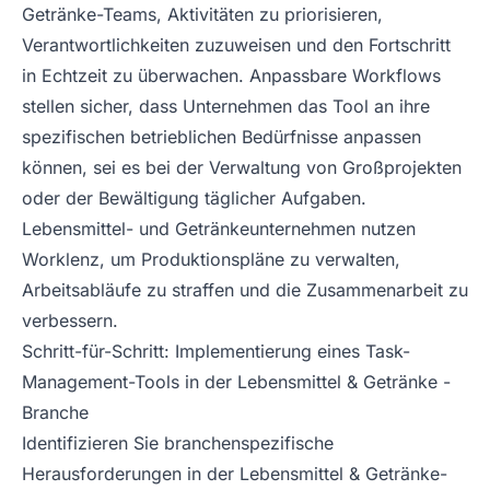
Getränke-Teams, Aktivitäten zu priorisieren,
Verantwortlichkeiten zuzuweisen und den Fortschritt
in Echtzeit zu überwachen. Anpassbare Workflows
stellen sicher, dass Unternehmen das Tool an ihre
spezifischen betrieblichen Bedürfnisse anpassen
können, sei es bei der Verwaltung von Großprojekten
oder der Bewältigung täglicher Aufgaben.
Lebensmittel- und Getränkeunternehmen nutzen
Worklenz, um Produktionspläne zu verwalten,
Arbeitsabläufe zu straffen und die Zusammenarbeit zu
verbessern.
Schritt-für-Schritt: Implementierung eines Task-
Management-Tools in der Lebensmittel & Getränke -
Branche
Identifizieren Sie branchenspezifische
Herausforderungen in der Lebensmittel & Getränke-