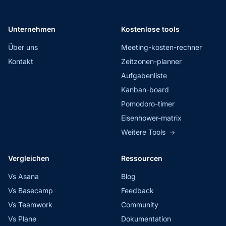
Unternehmen
Kostenlose tools
Über uns
Meeting-kosten-rechner
Kontakt
Zeitzonen-planner
Aufgabenliste
Kanban-board
Pomodoro-timer
Eisenhower-matrix
Weitere Tools
→
Vergleichen
Ressourcen
Vs Asana
Blog
Vs Basecamp
Feedback
Vs Teamwork
Community
Vs Plane
Dokumentation