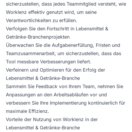
sicherzustellen, dass jedes Teammitglied versteht, wie
Worklenz effektiv genutzt wird, um seine
Verantwortlichkeiten zu erfüllen.
Verfolgen Sie den Fortschritt in Lebensmittel &
Getränke-Branchenprojekten
Überwachen Sie die Aufgabenerfüllung, Fristen und
Teamzusammenarbeit, um sicherzustellen, dass das
Tool messbare Verbesserungen liefert.
Verfeinern und Optimieren für den Erfolg der
Lebensmittel & Getränke-Branche
Sammeln Sie Feedback von Ihrem Team, nehmen Sie
Anpassungen an den Arbeitsabläufen vor und
verbessern Sie Ihre Implementierung kontinuierlich für
maximale Effizienz.
Vorteile der Nutzung von Worklenz in der
Lebensmittel & Getränke-Branche