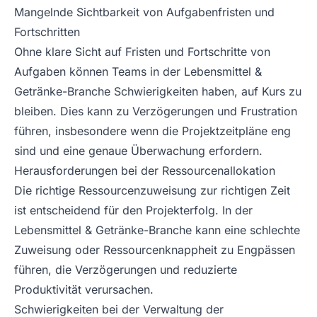
Mangelnde Sichtbarkeit von Aufgabenfristen und
Fortschritten
Ohne klare Sicht auf Fristen und Fortschritte von
Aufgaben können Teams in der Lebensmittel &
Getränke-Branche Schwierigkeiten haben, auf Kurs zu
bleiben. Dies kann zu Verzögerungen und Frustration
führen, insbesondere wenn die Projektzeitpläne eng
sind und eine genaue Überwachung erfordern.
Herausforderungen bei der Ressourcenallokation
Die richtige Ressourcenzuweisung zur richtigen Zeit
ist entscheidend für den Projekterfolg. In der
Lebensmittel & Getränke-Branche kann eine schlechte
Zuweisung oder Ressourcenknappheit zu Engpässen
führen, die Verzögerungen und reduzierte
Produktivität verursachen.
Schwierigkeiten bei der Verwaltung der