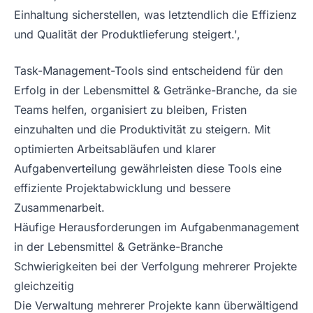
Einhaltung sicherstellen, was letztendlich die Effizienz
und Qualität der Produktlieferung steigert.',
Task-Management-Tools sind entscheidend für den
Erfolg in der Lebensmittel & Getränke-Branche, da sie
Teams helfen, organisiert zu bleiben, Fristen
einzuhalten und die Produktivität zu steigern. Mit
optimierten Arbeitsabläufen und klarer
Aufgabenverteilung gewährleisten diese Tools eine
effiziente Projektabwicklung und bessere
Zusammenarbeit.
Häufige Herausforderungen im Aufgabenmanagement
in der Lebensmittel & Getränke-Branche
Schwierigkeiten bei der Verfolgung mehrerer Projekte
gleichzeitig
Die Verwaltung mehrerer Projekte kann überwältigend