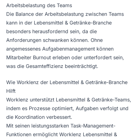
Arbeitsbelastung des Teams
Die Balance der Arbeitsbelastung zwischen Teams
kann in der Lebensmittel & Getränke-Branche
besonders herausfordernd sein, da die
Anforderungen schwanken können. Ohne
angemessenes Aufgabenmanagement können
Mitarbeiter Burnout erleben oder unterfordert sein,
was die Gesamteffizienz beeinträchtigt.
Wie Worklenz der Lebensmittel & Getränke-Branche
Hilft
Worklenz unterstützt Lebensmittel & Getränke-Teams,
indem es Prozesse optimiert, Aufgaben verfolgt und
die Koordination verbessert.
Mit seinen leistungsstarken Task-Management-
Funktionen ermöglicht Worklenz Lebensmittel &