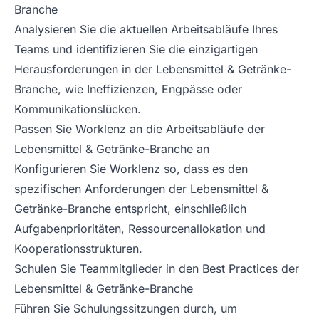
Branche
Analysieren Sie die aktuellen Arbeitsabläufe Ihres
Teams und identifizieren Sie die einzigartigen
Herausforderungen in der Lebensmittel & Getränke-
Branche, wie Ineffizienzen, Engpässe oder
Kommunikationslücken.
Passen Sie Worklenz an die Arbeitsabläufe der
Lebensmittel & Getränke-Branche an
Konfigurieren Sie Worklenz so, dass es den
spezifischen Anforderungen der Lebensmittel &
Getränke-Branche entspricht, einschließlich
Aufgabenprioritäten, Ressourcenallokation und
Kooperationsstrukturen.
Schulen Sie Teammitglieder in den Best Practices der
Lebensmittel & Getränke-Branche
Führen Sie Schulungssitzungen durch, um