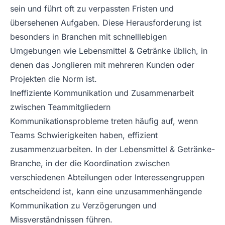
sein und führt oft zu verpassten Fristen und
übersehenen Aufgaben. Diese Herausforderung ist
besonders in Branchen mit schnelllebigen
Umgebungen wie Lebensmittel & Getränke üblich, in
denen das Jonglieren mit mehreren Kunden oder
Projekten die Norm ist.
Ineffiziente Kommunikation und Zusammenarbeit
zwischen Teammitgliedern
Kommunikationsprobleme treten häufig auf, wenn
Teams Schwierigkeiten haben, effizient
zusammenzuarbeiten. In der Lebensmittel & Getränke-
Branche, in der die Koordination zwischen
verschiedenen Abteilungen oder Interessengruppen
entscheidend ist, kann eine unzusammenhängende
Kommunikation zu Verzögerungen und
Missverständnissen führen.