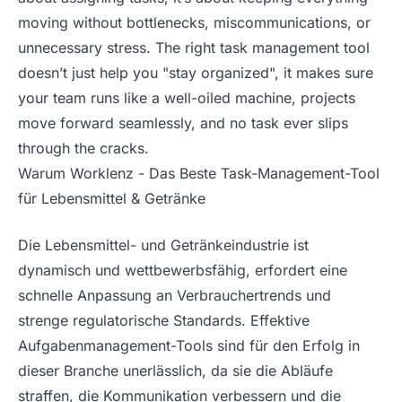
moving without bottlenecks, miscommunications, or
unnecessary stress. The right task management tool
doesn’t just help you "stay organized", it makes sure
your team runs like a well-oiled machine, projects
move forward seamlessly, and no task ever slips
through the cracks.
Warum Worklenz - Das Beste Task-Management-Tool
für Lebensmittel & Getränke
Die Lebensmittel- und Getränkeindustrie ist
dynamisch und wettbewerbsfähig, erfordert eine
schnelle Anpassung an Verbrauchertrends und
strenge regulatorische Standards. Effektive
Aufgabenmanagement-Tools sind für den Erfolg in
dieser Branche unerlässlich, da sie die Abläufe
straffen, die Kommunikation verbessern und die