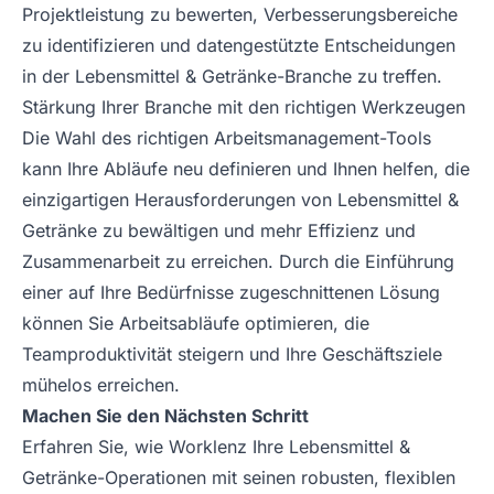
Projektleistung zu bewerten, Verbesserungsbereiche
zu identifizieren und datengestützte Entscheidungen
in der Lebensmittel & Getränke-Branche zu treffen.
Stärkung Ihrer Branche mit den richtigen Werkzeugen
Die Wahl des richtigen Arbeitsmanagement-Tools
kann Ihre Abläufe neu definieren und Ihnen helfen, die
einzigartigen Herausforderungen von Lebensmittel &
Getränke zu bewältigen und mehr Effizienz und
Zusammenarbeit zu erreichen. Durch die Einführung
einer auf Ihre Bedürfnisse zugeschnittenen Lösung
können Sie Arbeitsabläufe optimieren, die
Teamproduktivität steigern und Ihre Geschäftsziele
mühelos erreichen.
Machen Sie den Nächsten Schritt
Erfahren Sie, wie Worklenz Ihre Lebensmittel &
Getränke-Operationen mit seinen robusten, flexiblen