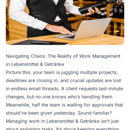
Navigating Chaos: The Reality of Work Management
in Lebensmittel & Getränke
Picture this: your team is juggling multiple projects,
deadlines are closing in, and crucial updates are lost
in endless email threads. A client requests last-minute
changes, but no one knows who’s handling them.
Meanwhile, half the team is waiting for approvals that
should’ve been given yesterday. Sound familiar?
Managing work in Lebensmittel & Getränke isn’t just
about assigning tasks, it’s about keeping everything