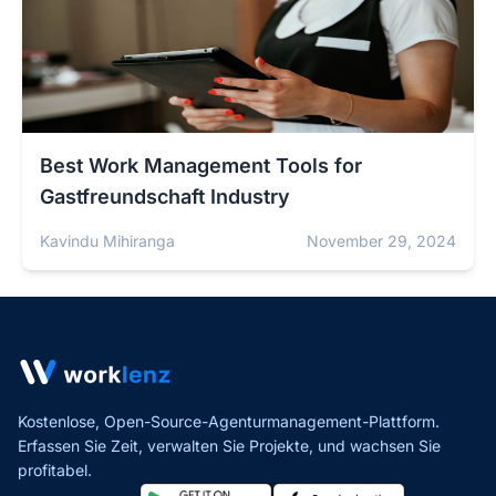
Best Work Management Tools for
Gastfreundschaft Industry
Kavindu Mihiranga
November 29, 2024
Kostenlose, Open-Source-Agenturmanagement-Plattform.
Erfassen Sie Zeit, verwalten Sie Projekte,
und wachsen Sie
profitabel.