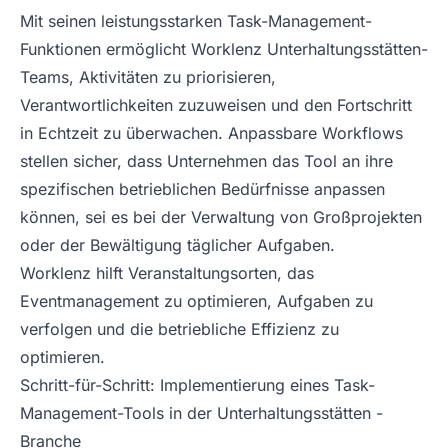
Mit seinen leistungsstarken Task-Management-
Funktionen ermöglicht Worklenz Unterhaltungsstätten-
Teams, Aktivitäten zu priorisieren,
Verantwortlichkeiten zuzuweisen und den Fortschritt
in Echtzeit zu überwachen. Anpassbare Workflows
stellen sicher, dass Unternehmen das Tool an ihre
spezifischen betrieblichen Bedürfnisse anpassen
können, sei es bei der Verwaltung von Großprojekten
oder der Bewältigung täglicher Aufgaben.
Worklenz hilft Veranstaltungsorten, das
Eventmanagement zu optimieren, Aufgaben zu
verfolgen und die betriebliche Effizienz zu
optimieren.
Schritt-für-Schritt: Implementierung eines Task-
Management-Tools in der Unterhaltungsstätten -
Branche