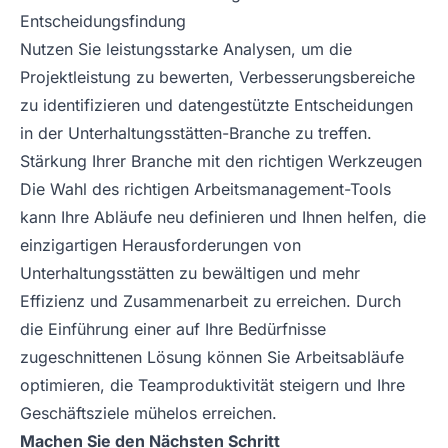
Entscheidungsfindung
Nutzen Sie leistungsstarke Analysen, um die
Projektleistung zu bewerten, Verbesserungsbereiche
zu identifizieren und datengestützte Entscheidungen
in der Unterhaltungsstätten-Branche zu treffen.
Stärkung Ihrer Branche mit den richtigen Werkzeugen
Die Wahl des richtigen Arbeitsmanagement-Tools
kann Ihre Abläufe neu definieren und Ihnen helfen, die
einzigartigen Herausforderungen von
Unterhaltungsstätten zu bewältigen und mehr
Effizienz und Zusammenarbeit zu erreichen. Durch
die Einführung einer auf Ihre Bedürfnisse
zugeschnittenen Lösung können Sie Arbeitsabläufe
optimieren, die Teamproduktivität steigern und Ihre
Geschäftsziele mühelos erreichen.
Machen Sie den Nächsten Schritt