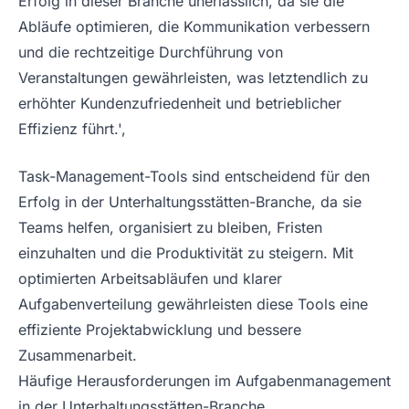
Erfolg in dieser Branche unerlässlich, da sie die
Abläufe optimieren, die Kommunikation verbessern
und die rechtzeitige Durchführung von
Veranstaltungen gewährleisten, was letztendlich zu
erhöhter Kundenzufriedenheit und betrieblicher
Effizienz führt.',
Task-Management-Tools sind entscheidend für den
Erfolg in der Unterhaltungsstätten-Branche, da sie
Teams helfen, organisiert zu bleiben, Fristen
einzuhalten und die Produktivität zu steigern. Mit
optimierten Arbeitsabläufen und klarer
Aufgabenverteilung gewährleisten diese Tools eine
effiziente Projektabwicklung und bessere
Zusammenarbeit.
Häufige Herausforderungen im Aufgabenmanagement
in der Unterhaltungsstätten-Branche