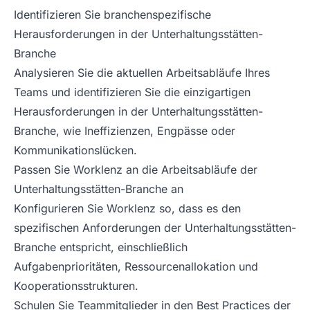
Identifizieren Sie branchenspezifische
Herausforderungen in der Unterhaltungsstätten-
Branche
Analysieren Sie die aktuellen Arbeitsabläufe Ihres
Teams und identifizieren Sie die einzigartigen
Herausforderungen in der Unterhaltungsstätten-
Branche, wie Ineffizienzen, Engpässe oder
Kommunikationslücken.
Passen Sie Worklenz an die Arbeitsabläufe der
Unterhaltungsstätten-Branche an
Konfigurieren Sie Worklenz so, dass es den
spezifischen Anforderungen der Unterhaltungsstätten-
Branche entspricht, einschließlich
Aufgabenprioritäten, Ressourcenallokation und
Kooperationsstrukturen.
Schulen Sie Teammitglieder in den Best Practices der