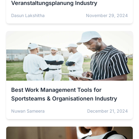
Veranstaltungsplanung Industry
Dasun Lakshitha
November 29, 2024
Best Work Management Tools for
Sportsteams & Organisationen Industry
Nuwan Sameera
December 21, 2024