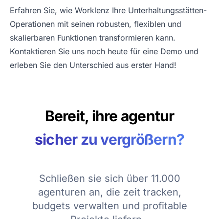
Erfahren Sie, wie Worklenz Ihre Unterhaltungsstätten-
Operationen mit seinen robusten, flexiblen und
skalierbaren Funktionen transformieren kann.
Kontaktieren Sie uns noch heute für eine
Demo
und
erleben Sie den Unterschied aus erster Hand!
Bereit, ihre agentur
sicher zu vergrößern?
Schließen sie sich über 11.000
agenturen an, die zeit tracken,
budgets verwalten und profitable