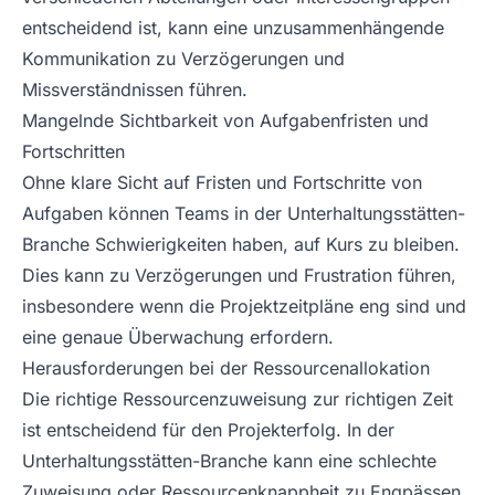
entscheidend ist, kann eine unzusammenhängende
Kommunikation zu Verzögerungen und
Missverständnissen führen.
Mangelnde Sichtbarkeit von Aufgabenfristen und
Fortschritten
Ohne klare Sicht auf Fristen und Fortschritte von
Aufgaben können Teams in der Unterhaltungsstätten-
Branche Schwierigkeiten haben, auf Kurs zu bleiben.
Dies kann zu Verzögerungen und Frustration führen,
insbesondere wenn die Projektzeitpläne eng sind und
eine genaue Überwachung erfordern.
Herausforderungen bei der Ressourcenallokation
Die richtige Ressourcenzuweisung zur richtigen Zeit
ist entscheidend für den Projekterfolg. In der
Unterhaltungsstätten-Branche kann eine schlechte
Zuweisung oder Ressourcenknappheit zu Engpässen