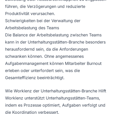
führen, die Verzögerungen und reduzierte
Produktivität verursachen.
Schwierigkeiten bei der Verwaltung der
Arbeitsbelastung des Teams
Die Balance der Arbeitsbelastung zwischen Teams
kann in der Unterhaltungsstätten-Branche besonders
herausfordernd sein, da die Anforderungen
schwanken können. Ohne angemessenes
Aufgabenmanagement können Mitarbeiter Burnout
erleben oder unterfordert sein, was die
Gesamteffizienz beeinträchtigt.
Wie Worklenz der Unterhaltungsstätten-Branche Hilft
Worklenz unterstützt Unterhaltungsstätten-Teams,
indem es Prozesse optimiert, Aufgaben verfolgt und
die Koordination verbessert.