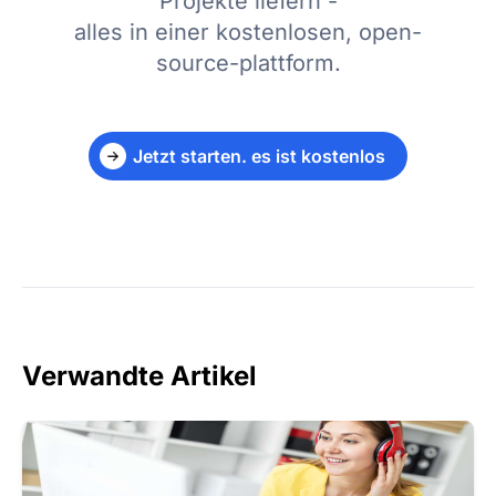
Projekte liefern -
alles in einer kostenlosen, open-
source-plattform.
Jetzt starten. es ist kostenlos
Verwandte Artikel