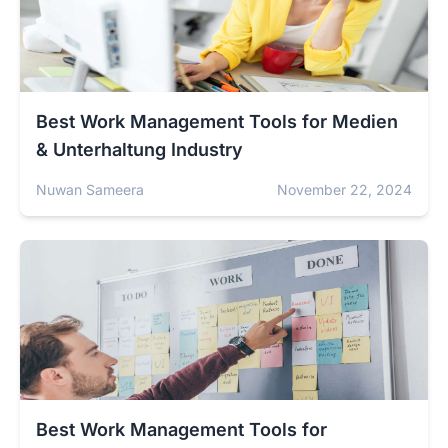
Best Work Management Tools for Medien
& Unterhaltung Industry
Nuwan Sameera
November 22, 2024
Best Work Management Tools for