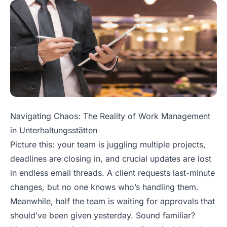
Navigating Chaos: The Reality of Work Management
in Unterhaltungsstätten
Picture this: your team is juggling multiple projects,
deadlines are closing in, and crucial updates are lost
in endless email threads. A client requests last-minute
changes, but no one knows who’s handling them.
Meanwhile, half the team is waiting for approvals that
should’ve been given yesterday. Sound familiar?