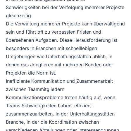
Schwierigkeiten bei der Verfolgung mehrerer Projekte
gleichzeitig
Die Verwaltung mehrerer Projekte kann überwältigend
sein und führt oft zu verpassten Fristen und
übersehenen Aufgaben. Diese Herausforderung ist
besonders in Branchen mit schnelllebigen
Umgebungen wie Unterhaltungsstätten üblich, in
denen das Jonglieren mit mehreren Kunden oder
Projekten die Norm ist.
Ineffiziente Kommunikation und Zusammenarbeit
zwischen Teammitgliedern
Kommunikationsprobleme treten häufig auf, wenn
Teams Schwierigkeiten haben, effizient
zusammenzuarbeiten. In der Unterhaltungsstätten-
Branche, in der die Koordination zwischen
verschiedenen Abteilungen oder Interessengruppen