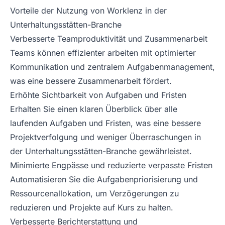
Vorteile der Nutzung von Worklenz in der
Unterhaltungsstätten-Branche
Verbesserte Teamproduktivität und Zusammenarbeit
Teams können effizienter arbeiten mit optimierter
Kommunikation und zentralem Aufgabenmanagement,
was eine bessere Zusammenarbeit fördert.
Erhöhte Sichtbarkeit von Aufgaben und Fristen
Erhalten Sie einen klaren Überblick über alle
laufenden Aufgaben und Fristen, was eine bessere
Projektverfolgung und weniger Überraschungen in
der Unterhaltungsstätten-Branche gewährleistet.
Minimierte Engpässe und reduzierte verpasste Fristen
Automatisieren Sie die Aufgabenpriorisierung und
Ressourcenallokation, um Verzögerungen zu
reduzieren und Projekte auf Kurs zu halten.
Verbesserte Berichterstattung und