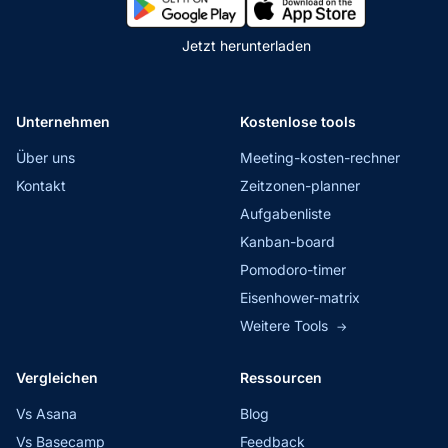
Jetzt herunterladen
Unternehmen
Kostenlose tools
Über uns
Meeting-kosten-rechner
Kontakt
Zeitzonen-planner
Aufgabenliste
Kanban-board
Pomodoro-timer
Eisenhower-matrix
Weitere Tools
→
Vergleichen
Ressourcen
Vs Asana
Blog
Vs Basecamp
Feedback