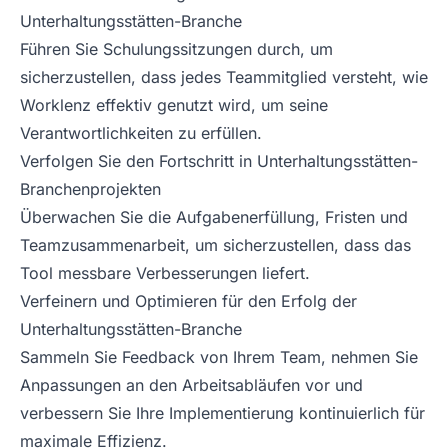
Unterhaltungsstätten-Branche
Führen Sie Schulungssitzungen durch, um
sicherzustellen, dass jedes Teammitglied versteht, wie
Worklenz effektiv genutzt wird, um seine
Verantwortlichkeiten zu erfüllen.
Verfolgen Sie den Fortschritt in Unterhaltungsstätten-
Branchenprojekten
Überwachen Sie die Aufgabenerfüllung, Fristen und
Teamzusammenarbeit, um sicherzustellen, dass das
Tool messbare Verbesserungen liefert.
Verfeinern und Optimieren für den Erfolg der
Unterhaltungsstätten-Branche
Sammeln Sie Feedback von Ihrem Team, nehmen Sie
Anpassungen an den Arbeitsabläufen vor und
verbessern Sie Ihre Implementierung kontinuierlich für
maximale Effizienz.