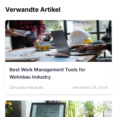
Verwandte Artikel
Best Work Management Tools for
Wohnbau Industry
Danushka Katubulla
December 20, 2024