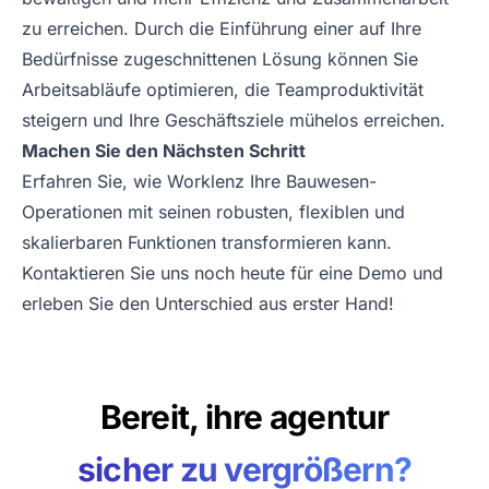
zu erreichen. Durch die Einführung einer auf Ihre
Bedürfnisse zugeschnittenen Lösung können Sie
Arbeitsabläufe optimieren, die Teamproduktivität
steigern und Ihre Geschäftsziele mühelos erreichen.
Machen Sie den Nächsten Schritt
Erfahren Sie, wie Worklenz Ihre Bauwesen-
Operationen mit seinen robusten, flexiblen und
skalierbaren Funktionen transformieren kann.
Kontaktieren Sie uns noch heute für eine
Demo
und
erleben Sie den Unterschied aus erster Hand!
Bereit, ihre agentur
sicher zu vergrößern?