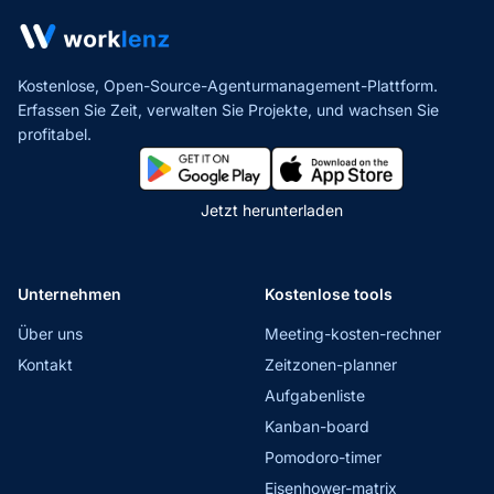
Kostenlose, Open-Source-Agenturmanagement-Plattform.
Erfassen Sie Zeit, verwalten Sie Projekte,
und wachsen Sie
profitabel.
Jetzt herunterladen
Unternehmen
Kostenlose tools
Über uns
Meeting-kosten-rechner
Kontakt
Zeitzonen-planner
Aufgabenliste
Kanban-board
Pomodoro-timer
Eisenhower-matrix