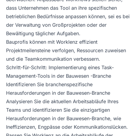
dass Unternehmen das Tool an ihre spezifischen
betrieblichen Bedürfnisse anpassen können, sei es bei
der Verwaltung von Großprojekten oder der
Bewältigung täglicher Aufgaben.
Bauprofis können mit Worklenz effizient
Projektmeilensteine verfolgen, Ressourcen zuweisen
und die Teamkommunikation verbessern.
Schritt-für-Schritt: Implementierung eines Task-
Management-Tools in der Bauwesen -Branche
Identifizieren Sie branchenspezifische
Herausforderungen in der Bauwesen-Branche
Analysieren Sie die aktuellen Arbeitsabläufe Ihres
Teams und identifizieren Sie die einzigartigen
Herausforderungen in der Bauwesen-Branche, wie
Ineffizienzen, Engpässe oder Kommunikationslücken.
Passen Sie Worklenz an die Arbeitsabläufe der