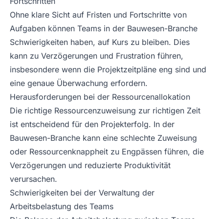
Fortschritten
Ohne klare Sicht auf Fristen und Fortschritte von
Aufgaben können Teams in der Bauwesen-Branche
Schwierigkeiten haben, auf Kurs zu bleiben. Dies
kann zu Verzögerungen und Frustration führen,
insbesondere wenn die Projektzeitpläne eng sind und
eine genaue Überwachung erfordern.
Herausforderungen bei der Ressourcenallokation
Die richtige Ressourcenzuweisung zur richtigen Zeit
ist entscheidend für den Projekterfolg. In der
Bauwesen-Branche kann eine schlechte Zuweisung
oder Ressourcenknappheit zu Engpässen führen, die
Verzögerungen und reduzierte Produktivität
verursachen.
Schwierigkeiten bei der Verwaltung der
Arbeitsbelastung des Teams