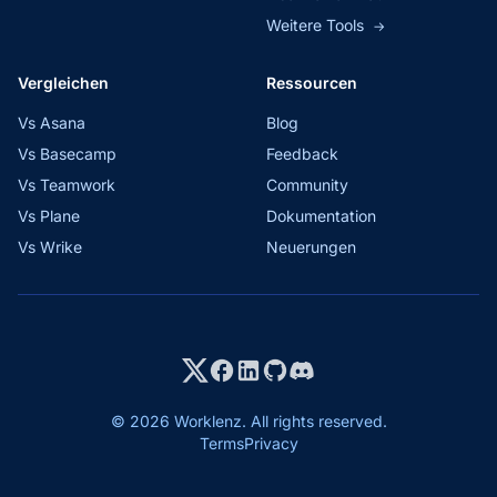
Weitere Tools
→
Vergleichen
Ressourcen
Vs Asana
Blog
Vs Basecamp
Feedback
Vs Teamwork
Community
Vs Plane
Dokumentation
Vs Wrike
Neuerungen
© 2026 Worklenz. All rights reserved.
Terms
Privacy