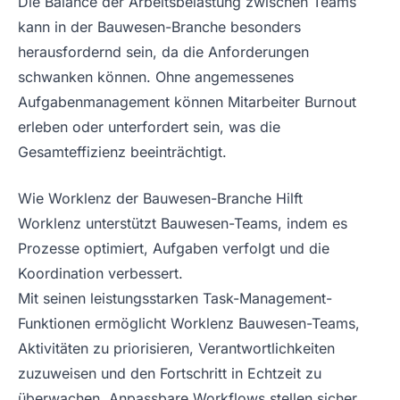
Die Balance der Arbeitsbelastung zwischen Teams
kann in der Bauwesen-Branche besonders
herausfordernd sein, da die Anforderungen
schwanken können. Ohne angemessenes
Aufgabenmanagement können Mitarbeiter Burnout
erleben oder unterfordert sein, was die
Gesamteffizienz beeinträchtigt.
Wie Worklenz der Bauwesen-Branche Hilft
Worklenz unterstützt Bauwesen-Teams, indem es
Prozesse optimiert, Aufgaben verfolgt und die
Koordination verbessert.
Mit seinen leistungsstarken Task-Management-
Funktionen ermöglicht Worklenz Bauwesen-Teams,
Aktivitäten zu priorisieren, Verantwortlichkeiten
zuzuweisen und den Fortschritt in Echtzeit zu
überwachen. Anpassbare Workflows stellen sicher,