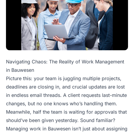
Navigating Chaos: The Reality of Work Management
in Bauwesen
Picture this: your team is juggling multiple projects,
deadlines are closing in, and crucial updates are lost
in endless email threads. A client requests last-minute
changes, but no one knows who’s handling them.
Meanwhile, half the team is waiting for approvals that
should’ve been given yesterday. Sound familiar?
Managing work in Bauwesen isn’t just about assigning