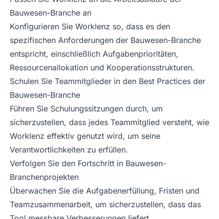
Bauwesen-Branche an
Konfigurieren Sie Worklenz so, dass es den
spezifischen Anforderungen der Bauwesen-Branche
entspricht, einschließlich Aufgabenprioritäten,
Ressourcenallokation und Kooperationsstrukturen.
Schulen Sie Teammitglieder in den Best Practices der
Bauwesen-Branche
Führen Sie Schulungssitzungen durch, um
sicherzustellen, dass jedes Teammitglied versteht, wie
Worklenz effektiv genutzt wird, um seine
Verantwortlichkeiten zu erfüllen.
Verfolgen Sie den Fortschritt in Bauwesen-
Branchenprojekten
Überwachen Sie die Aufgabenerfüllung, Fristen und
Teamzusammenarbeit, um sicherzustellen, dass das
Tool messbare Verbesserungen liefert.