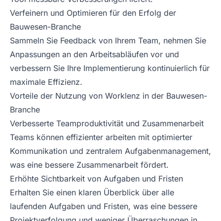
Verfeinern und Optimieren für den Erfolg der
Bauwesen-Branche
Sammeln Sie Feedback von Ihrem Team, nehmen Sie
Anpassungen an den Arbeitsabläufen vor und
verbessern Sie Ihre Implementierung kontinuierlich für
maximale Effizienz.
Vorteile der Nutzung von Worklenz in der Bauwesen-
Branche
Verbesserte Teamproduktivität und Zusammenarbeit
Teams können effizienter arbeiten mit optimierter
Kommunikation und zentralem Aufgabenmanagement,
was eine bessere Zusammenarbeit fördert.
Erhöhte Sichtbarkeit von Aufgaben und Fristen
Erhalten Sie einen klaren Überblick über alle
laufenden Aufgaben und Fristen, was eine bessere
Projektverfolgung und weniger Überraschungen in