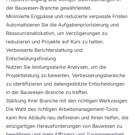
der Bauwesen-Branche gewährleistet.
Minimierte Engpässe und reduzierte verpasste Fristen
Automatisieren Sie die Aufgabenpriorisierung und
Ressourcenallokation, um Verzögerungen zu
reduzieren und Projekte auf Kurs zu halten.
Verbesserte Berichterstattung und
Entscheidungsfindung
Nutzen Sie leistungsstarke Analysen, um die
Projektleistung zu bewerten, Verbesserungsbereiche
zu identifizieren und datengestützte Entscheidungen
in der Bauwesen-Branche zu treffen.
Stärkung Ihrer Branche mit den richtigen Werkzeugen
Die Wahl des richtigen Arbeitsmanagement-Tools
kann Ihre Abläufe neu definieren und Ihnen helfen, die
einzigartigen Herausforderungen von Bauwesen zu
bewältigen und mehr Effizienz und Zusammenarbeit