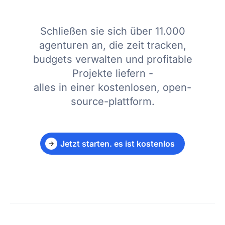
Schließen sie sich über 11.000
agenturen an, die zeit tracken,
budgets verwalten und profitable
Projekte liefern -
alles in einer kostenlosen, open-
source-plattform.
Jetzt starten. es ist kostenlos