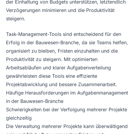
der Einhaltung von Budgets unterstützen, letztendlich
Verzögerungen minimieren und die Produktivität
steigern.
Task-Management-Tools sind entscheidend für den
Erfolg in der Bauwesen-Branche, da sie Teams helfen,
organisiert zu bleiben, Fristen einzuhalten und die
Produktivität zu steigern. Mit optimierten
Arbeitsabläufen und klarer Aufgabenverteilung
gewährleisten diese Tools eine effiziente
Projektabwicklung und bessere Zusammenarbeit.
Häufige Herausforderungen im Aufgabenmanagement
in der Bauwesen-Branche
Schwierigkeiten bei der Verfolgung mehrerer Projekte
gleichzeitig
Die Verwaltung mehrerer Projekte kann überwältigend