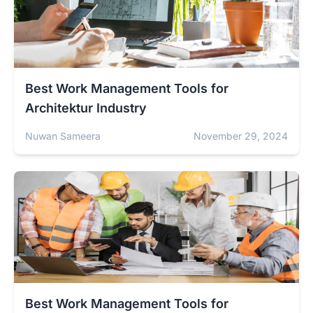
Best Work Management Tools for
Architektur Industry
Nuwan Sameera
November 29, 2024
Best Work Management Tools for