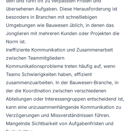
sein und führt oft zu verpassten Fristen und
übersehenen Aufgaben. Diese Herausforderung ist
besonders in Branchen mit schnelllebigen
Umgebungen wie Bauwesen üblich, in denen das
Jonglieren mit mehreren Kunden oder Projekten die
Norm ist.
Ineffiziente Kommunikation und Zusammenarbeit
zwischen Teammitgliedern
Kommunikationsprobleme treten häufig auf, wenn
Teams Schwierigkeiten haben, effizient
zusammenzuarbeiten. In der Bauwesen-Branche, in
der die Koordination zwischen verschiedenen
Abteilungen oder Interessengruppen entscheidend ist,
kann eine unzusammenhängende Kommunikation zu
Verzögerungen und Missverständnissen führen.
Mangelnde Sichtbarkeit von Aufgabenfristen und