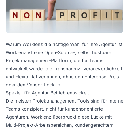
Warum Worklenz die richtige Wahl für Ihre Agentur ist
Worklenz ist eine Open-Source-, selbst hostbare
Projektmanagement-Plattform, die für Teams
entwickelt wurde, die Transparenz, Verantwortlichkeit
und Flexibilität verlangen, ohne den Enterprise-Preis
oder den Vendor-Lock-in.
Speziell für Agentur-Betrieb entwickelt
Die meisten Projektmanagement-Tools sind für interne
Teams konzipiert, nicht für kundenorientierte
Agenturen. Worklenz überbrückt diese Lücke mit
Multi-Projekt-Arbeitsbereichen, kundengerechtem