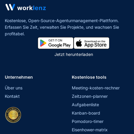
Kostenlose, Open-Source-Agenturmanagement-Plattform.
Erfassen Sie Zeit, verwalten Sie Projekte,
und wachsen Sie
profitabel.
Jetzt herunterladen
Unternehmen
Kostenlose tools
Über uns
Meeting-kosten-rechner
Kontakt
Zeitzonen-planner
Aufgabenliste
Kanban-board
Pomodoro-timer
Eisenhower-matrix