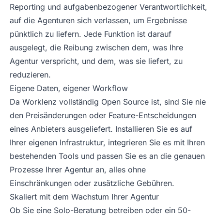
Reporting und aufgabenbezogener Verantwortlichkeit,
auf die Agenturen sich verlassen, um Ergebnisse
pünktlich zu liefern. Jede Funktion ist darauf
ausgelegt, die Reibung zwischen dem, was Ihre
Agentur verspricht, und dem, was sie liefert, zu
reduzieren.
Eigene Daten, eigener Workflow
Da Worklenz vollständig Open Source ist, sind Sie nie
den Preisänderungen oder Feature-Entscheidungen
eines Anbieters ausgeliefert. Installieren Sie es auf
Ihrer eigenen Infrastruktur, integrieren Sie es mit Ihren
bestehenden Tools und passen Sie es an die genauen
Prozesse Ihrer Agentur an, alles ohne
Einschränkungen oder zusätzliche Gebühren.
Skaliert mit dem Wachstum Ihrer Agentur
Ob Sie eine Solo-Beratung betreiben oder ein 50-