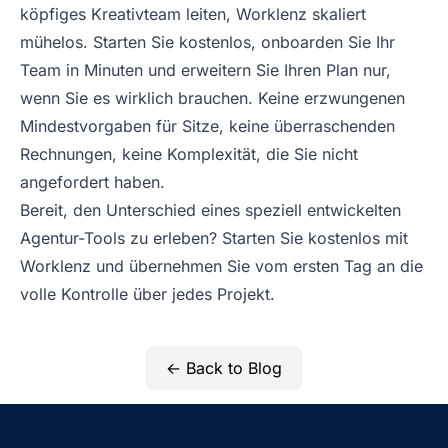
köpfiges Kreativteam leiten, Worklenz skaliert
mühelos. Starten Sie kostenlos, onboarden Sie Ihr
Team in Minuten und erweitern Sie Ihren Plan nur,
wenn Sie es wirklich brauchen. Keine erzwungenen
Mindestvorgaben für Sitze, keine überraschenden
Rechnungen, keine Komplexität, die Sie nicht
angefordert haben.
Bereit, den Unterschied eines speziell entwickelten
Agentur-Tools zu erleben?
Starten Sie kostenlos mit
Worklenz
und übernehmen Sie vom ersten Tag an die
volle Kontrolle über jedes Projekt.
← Back to Blog