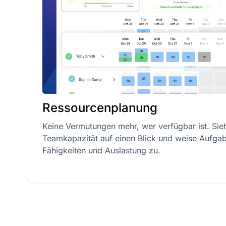
Ressourcenplanung
Keine Vermutungen mehr, wer verfügbar ist. Sieh
Teamkapazität auf einen Blick und weise Aufga
Fähigkeiten und Auslastung zu.