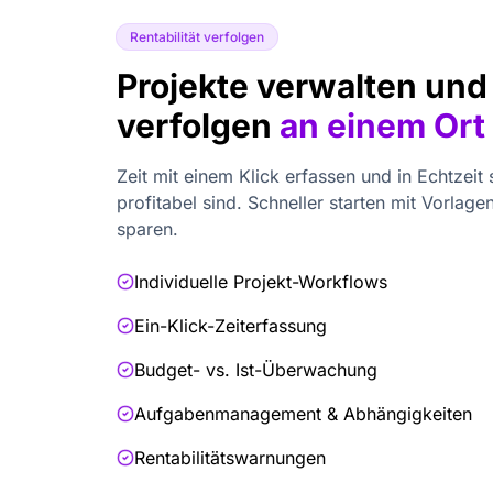
Rentabilität verfolgen
Projekte verwalten und 
verfolgen
an einem Ort
Zeit mit einem Klick erfassen und in Echtzeit
profitabel sind. Schneller starten mit Vorlage
sparen.
Individuelle Projekt-Workflows
Ein-Klick-Zeiterfassung
Budget- vs. Ist-Überwachung
Aufgabenmanagement & Abhängigkeiten
Rentabilitätswarnungen