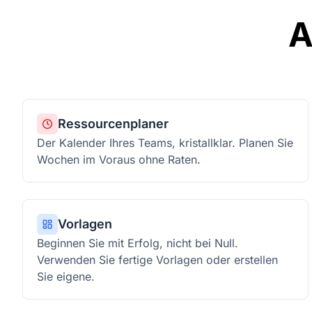
A
Ressourcenplaner
Der Kalender Ihres Teams, kristallklar. Planen Sie
Wochen im Voraus ohne Raten.
Vorlagen
Beginnen Sie mit Erfolg, nicht bei Null.
Verwenden Sie fertige Vorlagen oder erstellen
Sie eigene.