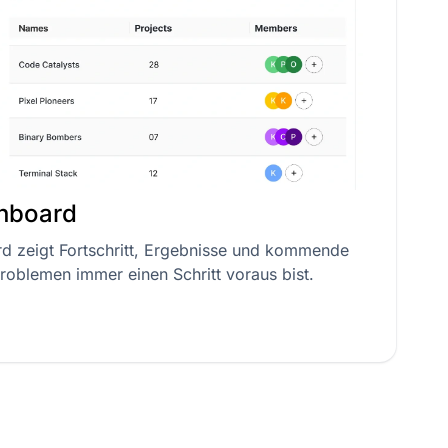
shboard
rd zeigt Fortschritt, Ergebnisse und kommende
roblemen immer einen Schritt voraus bist.