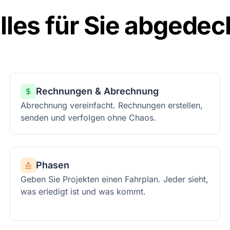
lles für Sie abgedec
Rechnungen & Abrechnung
Abrechnung vereinfacht. Rechnungen erstellen,
senden und verfolgen ohne Chaos.
Phasen
Geben Sie Projekten einen Fahrplan. Jeder sieht,
was erledigt ist und was kommt.