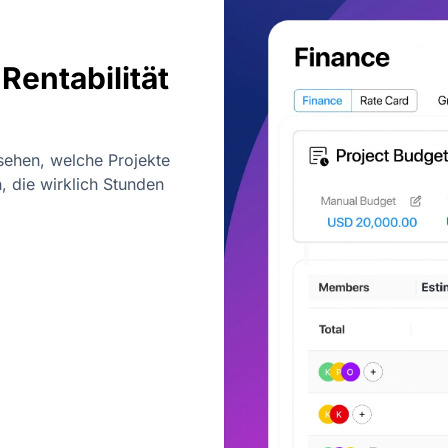
Rentabilität
 sehen, welche Projekte
n, die wirklich Stunden