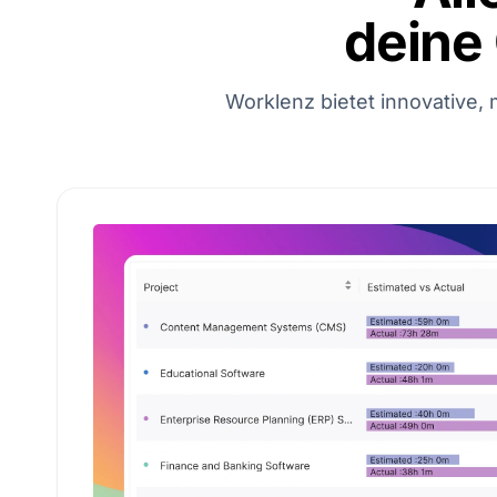
deine
Worklenz bietet innovative, 