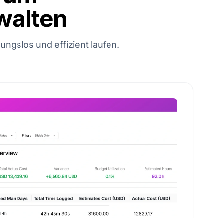
walten
ungslos und effizient laufen.