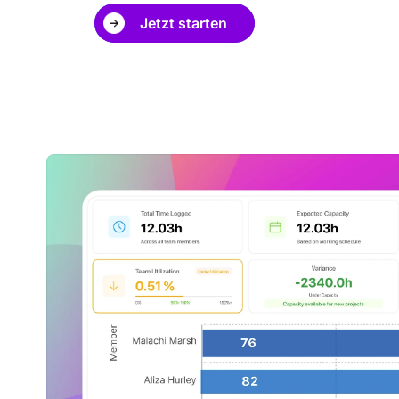
Jetzt starten