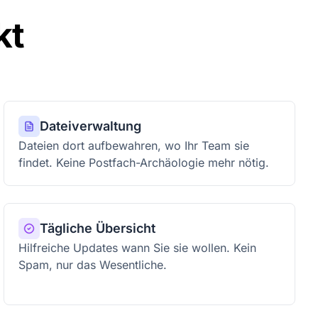
kt
Dateiverwaltung
Dateien dort aufbewahren, wo Ihr Team sie
findet. Keine Postfach-Archäologie mehr nötig.
Tägliche Übersicht
Hilfreiche Updates wann Sie sie wollen. Kein
Spam, nur das Wesentliche.