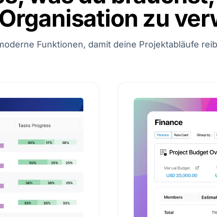
 Organisation zu ver
moderne Funktionen, damit deine Projektabläufe reib