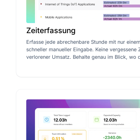
Zeiterfassung
Erfasse jede abrechenbare Stunde mit nur einem
schneller manueller Eingabe. Keine vergessene Z
verlorener Umsatz. Behalte genau im Blick, wo de