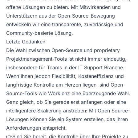
offene Lösungen zu bieten. Mit Mitwirkenden und
Unterstützern aus der Open-Source-Bewegung
entwickeln wir eine transparente, zuverlässige und
Community-basierte Lösung.
Letzte Gedanken
Die Wahl zwischen Open-Source und proprietary
Projektmanagement-Tools ist nicht immer eindeutig,
insbesondere für Teams in der IT Support Branche.
Wenn Ihnen jedoch Flexibilität, Kosteneffizienz und
langfristige Kontrolle am Herzen liegen, sind Open-
Source-Tools wie Worklenz eine überzeugende Wahl.
Ganz gleich, ob Sie gerade erst anfangen oder eine
intelligentere Skalierung anstreben: Mit Open Source-
Lösungen können Sie ein System erstellen, das Ihren
Anforderungen entspricht.
👉Sind Sie bereit, die Kontrolle über Ihre Projekte zu