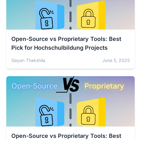
Open-Source vs Proprietary Tools: Best
Pick for Hochschulbildung Projects
Gayan Thakshila
June 5, 2025
Open-Source vs Proprietary Tools: Best