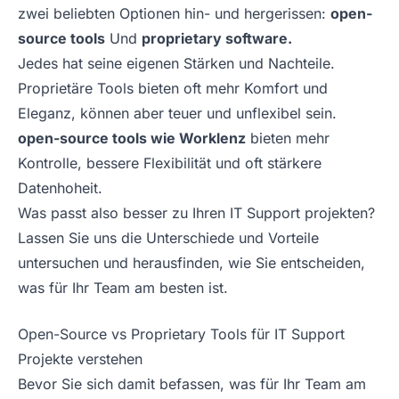
zwei beliebten Optionen hin- und hergerissen:
open-
source tools
Und
proprietary software.
Jedes hat seine eigenen Stärken und Nachteile.
Proprietäre Tools bieten oft mehr Komfort und
Eleganz, können aber teuer und unflexibel sein.
open-source tools wie Worklenz
bieten mehr
Kontrolle, bessere Flexibilität und oft stärkere
Datenhoheit.
Was passt also besser zu Ihren IT Support projekten?
Lassen Sie uns die Unterschiede und Vorteile
untersuchen und herausfinden, wie Sie entscheiden,
was für Ihr Team am besten ist.
Open-Source vs Proprietary Tools für IT Support
Projekte verstehen
Bevor Sie sich damit befassen, was für Ihr Team am