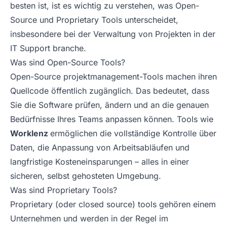
besten ist, ist es wichtig zu verstehen, was Open-
Source und Proprietary Tools unterscheidet,
insbesondere bei der Verwaltung von Projekten in der
IT Support branche.
Was sind Open-Source Tools?
Open-Source projektmanagement-Tools machen ihren
Quellcode öffentlich zugänglich. Das bedeutet, dass
Sie die Software prüfen, ändern und an die genauen
Bedürfnisse Ihres Teams anpassen können. Tools wie
Worklenz
ermöglichen die vollständige Kontrolle über
Daten, die Anpassung von Arbeitsabläufen und
langfristige Kosteneinsparungen – alles in einer
sicheren, selbst gehosteten Umgebung.
Was sind Proprietary Tools?
Proprietary (oder closed source) tools gehören einem
Unternehmen und werden in der Regel im