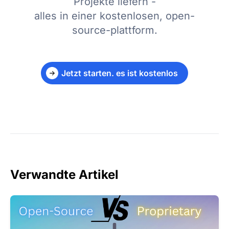
Projekte liefern -
alles in einer kostenlosen, open-
source-plattform.
Jetzt starten. es ist kostenlos
Verwandte Artikel