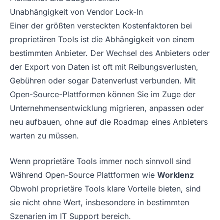
Unabhängigkeit von Vendor Lock-In
Einer der größten versteckten Kostenfaktoren bei
proprietären Tools ist die Abhängigkeit von einem
bestimmten Anbieter. Der Wechsel des Anbieters oder
der Export von Daten ist oft mit Reibungsverlusten,
Gebühren oder sogar Datenverlust verbunden. Mit
Open-Source-Plattformen können Sie im Zuge der
Unternehmensentwicklung migrieren, anpassen oder
neu aufbauen, ohne auf die Roadmap eines Anbieters
warten zu müssen.
Wenn proprietäre Tools immer noch sinnvoll sind
Während Open-Source Plattformen wie
Worklenz
Obwohl proprietäre Tools klare Vorteile bieten, sind
sie nicht ohne Wert, insbesondere in bestimmten
Szenarien im IT Support bereich.