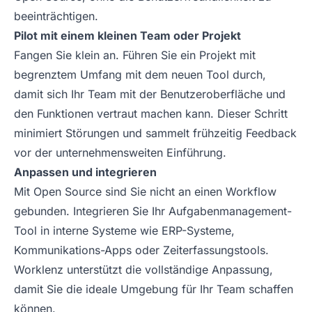
beeinträchtigen.
Pilot mit einem kleinen Team oder Projekt
Fangen Sie klein an. Führen Sie ein Projekt mit
begrenztem Umfang mit dem neuen Tool durch,
damit sich Ihr Team mit der Benutzeroberfläche und
den Funktionen vertraut machen kann. Dieser Schritt
minimiert Störungen und sammelt frühzeitig Feedback
vor der unternehmensweiten Einführung.
Anpassen und integrieren
Mit Open Source sind Sie nicht an einen Workflow
gebunden. Integrieren Sie Ihr Aufgabenmanagement-
Tool in interne Systeme wie ERP-Systeme,
Kommunikations-Apps oder Zeiterfassungstools.
Worklenz unterstützt die vollständige Anpassung,
damit Sie die ideale Umgebung für Ihr Team schaffen
können.