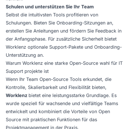
Schulen und unterstützen Sie Ihr Team
Selbst die intuitivsten Tools profitieren von
Schulungen. Bieten Sie Onboarding-Sitzungen an,
erstellen Sie Anleitungen und fördern Sie Feedback in
der Anfangsphase. Für zusätzliche Sicherheit bietet
Worklenz optionale Support-Pakete und Onboarding-
Unterstützung an.
Warum Worklenz eine starke Open-Source wahl für IT
Support projekte ist
Wenn Ihr Team Open-Source Tools erkundet, die
Kontrolle, Skalierbarkeit und Flexibilität bieten,
Worklenz
bietet eine leistungsstarke Grundlage. Es
wurde speziell für wachsende und vielfältige Teams
entwickelt und kombiniert die Vorteile von Open
Source mit praktischen Funktionen für das
Projektmanagement in der Praxis.