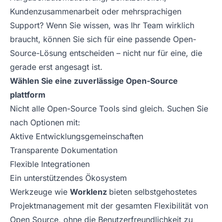
Kundenzusammenarbeit oder mehrsprachigen
Support? Wenn Sie wissen, was Ihr Team wirklich
braucht, können Sie sich für eine passende Open-
Source-Lösung entscheiden – nicht nur für eine, die
gerade erst angesagt ist.
Wählen Sie eine zuverlässige Open-Source
plattform
Nicht alle Open-Source Tools sind gleich. Suchen Sie
nach Optionen mit:
Aktive Entwicklungsgemeinschaften
Transparente Dokumentation
Flexible Integrationen
Ein unterstützendes Ökosystem
Werkzeuge wie
Worklenz
bieten selbstgehostetes
Projektmanagement mit der gesamten Flexibilität von
Open Source, ohne die Benutzerfreundlichkeit zu