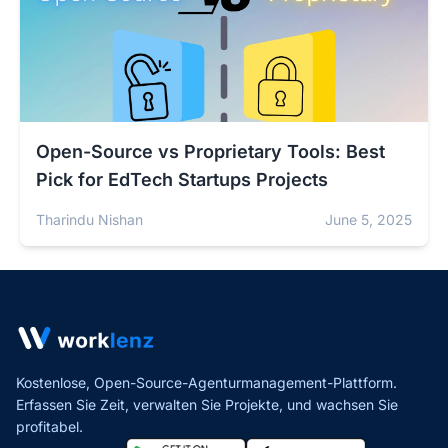
Open-Source vs Proprietary Tools: Best
Pick for EdTech Startups Projects
Tharindu Nishan
June 5, 2025
Kostenlose, Open-Source-Agenturmanagement-Plattform.
Erfassen Sie Zeit, verwalten Sie Projekte,
und wachsen Sie
profitabel.