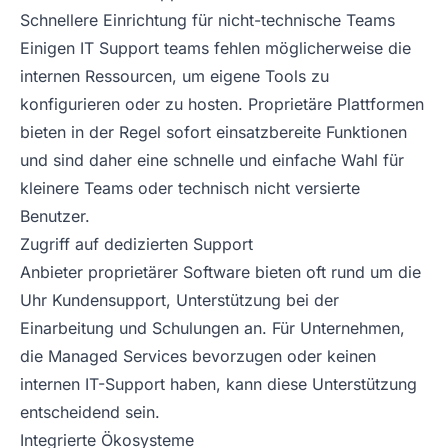
Schnellere Einrichtung für nicht-technische Teams
Einigen IT Support teams fehlen möglicherweise die
internen Ressourcen, um eigene Tools zu
konfigurieren oder zu hosten. Proprietäre Plattformen
bieten in der Regel sofort einsatzbereite Funktionen
und sind daher eine schnelle und einfache Wahl für
kleinere Teams oder technisch nicht versierte
Benutzer.
Zugriff auf dedizierten Support
Anbieter proprietärer Software bieten oft rund um die
Uhr Kundensupport, Unterstützung bei der
Einarbeitung und Schulungen an. Für Unternehmen,
die Managed Services bevorzugen oder keinen
internen IT-Support haben, kann diese Unterstützung
entscheidend sein.
Integrierte Ökosysteme