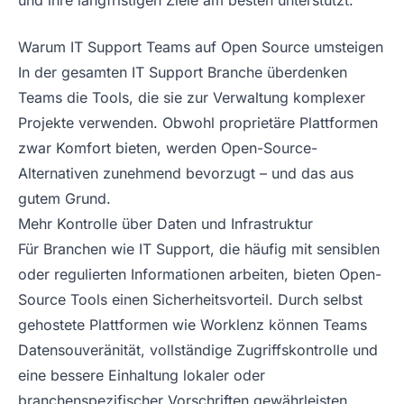
und ihre langfristigen Ziele am besten unterstützt.
Warum IT Support Teams auf Open Source umsteigen
In der gesamten IT Support Branche überdenken
Teams die Tools, die sie zur Verwaltung komplexer
Projekte verwenden. Obwohl proprietäre Plattformen
zwar Komfort bieten, werden Open-Source-
Alternativen zunehmend bevorzugt – und das aus
gutem Grund.
Mehr Kontrolle über Daten und Infrastruktur
Für Branchen wie IT Support, die häufig mit sensiblen
oder regulierten Informationen arbeiten, bieten Open-
Source Tools einen Sicherheitsvorteil. Durch selbst
gehostete Plattformen wie Worklenz können Teams
Datensouveränität, vollständige Zugriffskontrolle und
eine bessere Einhaltung lokaler oder
branchenspezifischer Vorschriften gewährleisten.