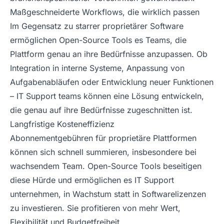
Maßgeschneiderte Workflows, die wirklich passen
Im Gegensatz zu starrer proprietärer Software
ermöglichen Open-Source Tools es Teams, die
Plattform genau an ihre Bedürfnisse anzupassen. Ob
Integration in interne Systeme, Anpassung von
Aufgabenabläufen oder Entwicklung neuer Funktionen
– IT Support teams können eine Lösung entwickeln,
die genau auf ihre Bedürfnisse zugeschnitten ist.
Langfristige Kosteneffizienz
Abonnementgebühren für proprietäre Plattformen
können sich schnell summieren, insbesondere bei
wachsendem Team. Open-Source Tools beseitigen
diese Hürde und ermöglichen es IT Support
unternehmen, in Wachstum statt in Softwarelizenzen
zu investieren. Sie profitieren von mehr Wert,
Flexibilität und Budgetfreiheit.