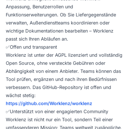
Anpassung, Benutzerrollen und
Funktionserweiterungen. Ob Sie Liefergegenstände
verwalten, Außendienstteams koordinieren oder
wichtige Dokumentationen bearbeiten – Worklenz
passt sich Ihren Abläufen an.
✅Offen und transparent
Worklenz ist unter der AGPL lizenziert und vollständig
Open Source, ohne versteckte Gebühren oder
Abhängigkeit von einem Anbieter. Teams können das
Tool prüfen, ergänzen und nach ihren Bedürfnissen
verbessern. Das GitHub-Repository ist offen und
wächst stetig:
https://github.com/Worklenz/worklenz
✅Unterstützt von einer engagierten Community
Worklenz ist nicht nur ein Tool, sondern Teil einer
umfassenderen Mission: Teams weltweit zugängliche,