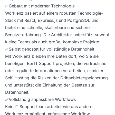
✅Gebaut mit moderner Technologie
Worklenz basiert auf einem robusten Technologie-
Stack mit React, Express.js und PostgreSQL und
bietet eine schnelle, skalierbare und sichere
Benutzererfahrung. Die Architektur unterstützt sowohl
kleine Teams als auch große, komplexe Projekte.
✅Selbst gehostet für vollständige Datenhoheit
Mit Worklenz bleiben Ihre Daten dort, wo Sie sie
benötigen. Bei IT Support projekten, die vertrauliche
oder regulierte Informationen verarbeiten, eliminiert
Self-Hosting die Risiken der Drittanbieterspeicherung
und unterstützt die Einhaltung der Gesetze zur
Datenhoheit.
✅Vollständig anpassbare Workflows
Kein IT Support team arbeitet wie das andere.
Worklenz ermöglicht umfassende Workflow-