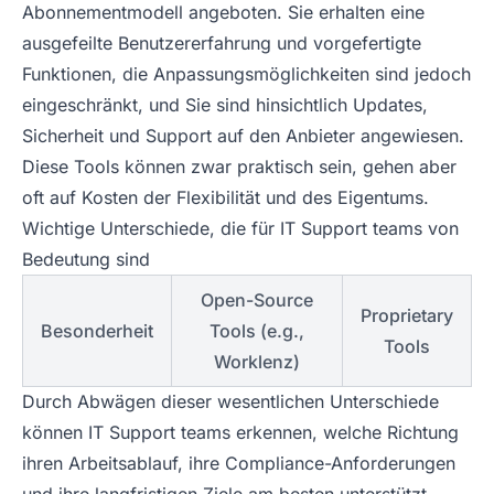
Abonnementmodell angeboten. Sie erhalten eine
ausgefeilte Benutzererfahrung und vorgefertigte
Funktionen, die Anpassungsmöglichkeiten sind jedoch
eingeschränkt, und Sie sind hinsichtlich Updates,
Sicherheit und Support auf den Anbieter angewiesen.
Diese Tools können zwar praktisch sein, gehen aber
oft auf Kosten der Flexibilität und des Eigentums.
Wichtige Unterschiede, die für IT Support teams von
Bedeutung sind
Open-Source
Proprietary
Besonderheit
Tools (e.g.,
Tools
Worklenz)
Durch Abwägen dieser wesentlichen Unterschiede
können IT Support teams erkennen, welche Richtung
ihren Arbeitsablauf, ihre Compliance-Anforderungen