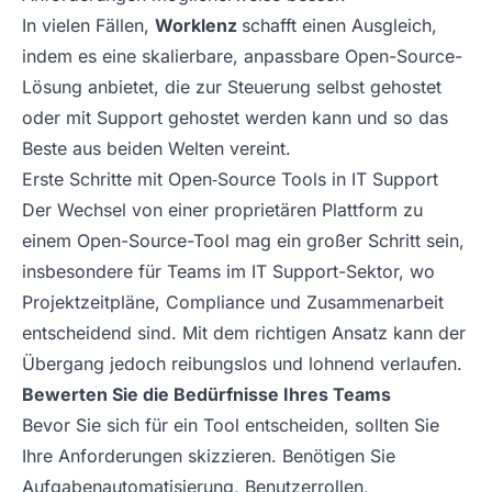
In vielen Fällen,
Worklenz
schafft einen Ausgleich,
indem es eine skalierbare, anpassbare Open-Source-
Lösung anbietet, die zur Steuerung selbst gehostet
oder mit Support gehostet werden kann und so das
Beste aus beiden Welten vereint.
Erste Schritte mit Open‑Source Tools in IT Support
Der Wechsel von einer proprietären Plattform zu
einem Open-Source-Tool mag ein großer Schritt sein,
insbesondere für Teams im IT Support-Sektor, wo
Projektzeitpläne, Compliance und Zusammenarbeit
entscheidend sind. Mit dem richtigen Ansatz kann der
Übergang jedoch reibungslos und lohnend verlaufen.
Bewerten Sie die Bedürfnisse Ihres Teams
Bevor Sie sich für ein Tool entscheiden, sollten Sie
Ihre Anforderungen skizzieren. Benötigen Sie
Aufgabenautomatisierung, Benutzerrollen,