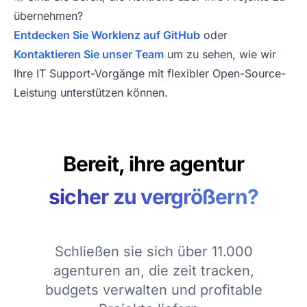
übernehmen?
Entdecken Sie Worklenz auf GitHub
oder
Kontaktieren Sie unser Team
um zu sehen, wie wir
Ihre IT Support-Vorgänge mit flexibler Open-Source-
Leistung unterstützen können.
Bereit, ihre agentur
sicher zu vergrößern?
Schließen sie sich über 11.000
agenturen an, die zeit tracken,
budgets verwalten und profitable