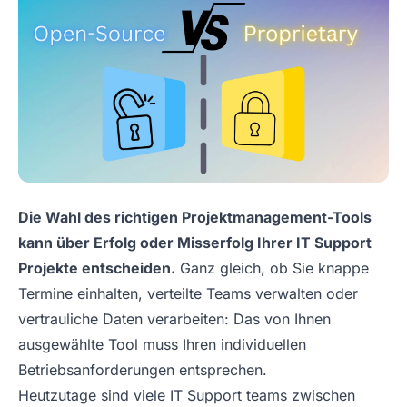
Die Wahl des richtigen Projektmanagement-Tools
kann über Erfolg oder Misserfolg Ihrer IT Support
Projekte entscheiden.
Ganz gleich, ob Sie knappe
Termine einhalten, verteilte Teams verwalten oder
vertrauliche Daten verarbeiten: Das von Ihnen
ausgewählte Tool muss Ihren individuellen
Betriebsanforderungen entsprechen.
Heutzutage sind viele IT Support teams zwischen