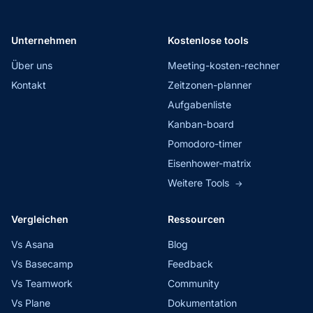
Unternehmen
Kostenlose tools
Über uns
Meeting-kosten-rechner
Kontakt
Zeitzonen-planner
Aufgabenliste
Kanban-board
Pomodoro-timer
Eisenhower-matrix
Weitere Tools
→
Vergleichen
Ressourcen
Vs Asana
Blog
Vs Basecamp
Feedback
Vs Teamwork
Community
Vs Plane
Dokumentation