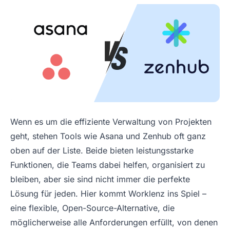
Wenn es um die effiziente Verwaltung von Projekten
geht, stehen Tools wie Asana und Zenhub oft ganz
oben auf der Liste. Beide bieten leistungsstarke
Funktionen, die Teams dabei helfen, organisiert zu
bleiben, aber sie sind nicht immer die perfekte
Lösung für jeden. Hier kommt Worklenz ins Spiel –
eine flexible, Open-Source-Alternative, die
möglicherweise alle Anforderungen erfüllt, von denen