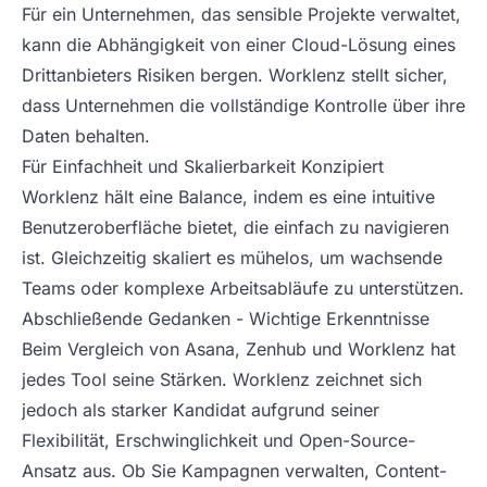
Für ein Unternehmen, das sensible Projekte verwaltet,
kann die Abhängigkeit von einer Cloud-Lösung eines
Drittanbieters Risiken bergen. Worklenz stellt sicher,
dass Unternehmen die vollständige Kontrolle über ihre
Daten behalten.
Für Einfachheit und Skalierbarkeit Konzipiert
Worklenz hält eine Balance, indem es eine intuitive
Benutzeroberfläche bietet, die einfach zu navigieren
ist. Gleichzeitig skaliert es mühelos, um wachsende
Teams oder komplexe Arbeitsabläufe zu unterstützen.
Abschließende Gedanken - Wichtige Erkenntnisse
Beim Vergleich von Asana, Zenhub und Worklenz hat
jedes Tool seine Stärken. Worklenz zeichnet sich
jedoch als starker Kandidat aufgrund seiner
Flexibilität, Erschwinglichkeit und Open-Source-
Ansatz aus. Ob Sie Kampagnen verwalten, Content-