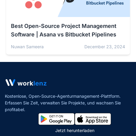
Best Open-Source Project Management
Software | Asana vs Bitbucket Pipelines
Nuwan Sameera
December 23, 2024
Kostenlose, Open-Source-Agenturmanagement-Plattform.
Erfassen Sie Zeit, verwalten Sie Projekte,
und wachsen Sie
profitabel.
Jetzt herunterladen