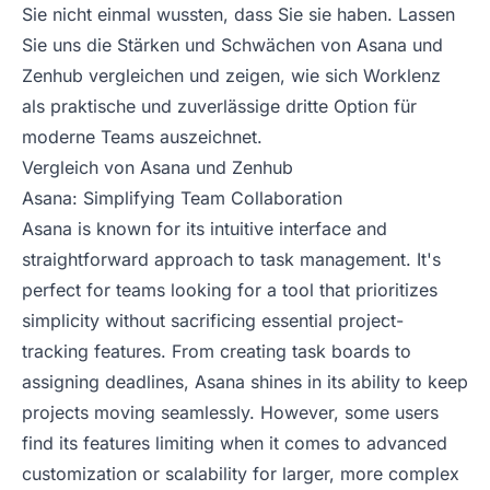
Sie nicht einmal wussten, dass Sie sie haben. Lassen
Sie uns die Stärken und Schwächen von Asana und
Zenhub vergleichen und zeigen, wie sich Worklenz
als praktische und zuverlässige dritte Option für
moderne Teams auszeichnet.
Vergleich von Asana und Zenhub
Asana: Simplifying Team Collaboration
Asana is known for its intuitive interface and
straightforward approach to task management. It's
perfect for teams looking for a tool that prioritizes
simplicity without sacrificing essential project-
tracking features. From creating task boards to
assigning deadlines, Asana shines in its ability to keep
projects moving seamlessly. However, some users
find its features limiting when it comes to advanced
customization or scalability for larger, more complex