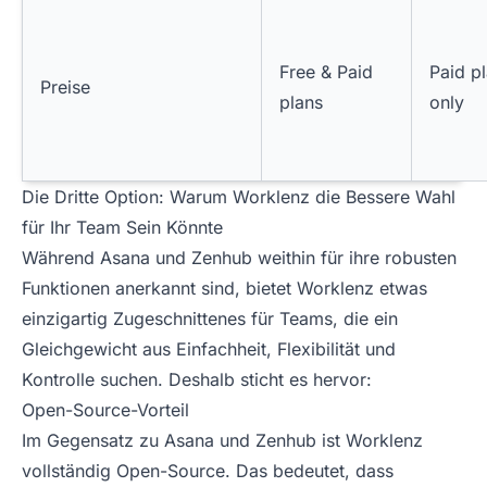
Free & Paid
Paid p
Preise
plans
only
Die Dritte Option: Warum Worklenz die Bessere Wahl
für Ihr Team Sein Könnte
Während Asana und Zenhub weithin für ihre robusten
Funktionen anerkannt sind, bietet Worklenz etwas
einzigartig Zugeschnittenes für Teams, die ein
Gleichgewicht aus Einfachheit, Flexibilität und
Kontrolle suchen. Deshalb sticht es hervor:
Open-Source-Vorteil
Im Gegensatz zu Asana und Zenhub ist Worklenz
vollständig Open-Source. Das bedeutet, dass