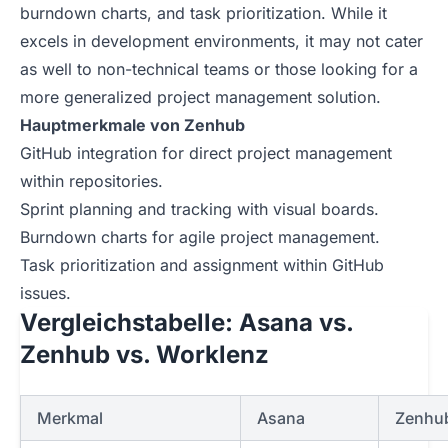
burndown charts, and task prioritization. While it
excels in development environments, it may not cater
as well to non-technical teams or those looking for a
more generalized project management solution.
Hauptmerkmale von Zenhub
GitHub integration for direct project management
within repositories.
Sprint planning and tracking with visual boards.
Burndown charts for agile project management.
Task prioritization and assignment within GitHub
issues.
Vergleichstabelle: Asana vs.
Zenhub vs. Worklenz
Merkmal
Asana
Zenhu