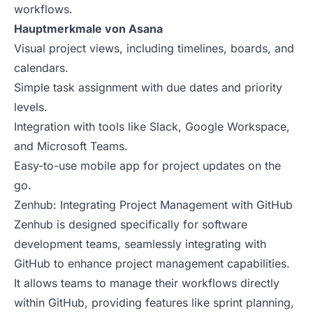
workflows.
Hauptmerkmale von Asana
Visual project views, including timelines, boards, and
calendars.
Simple task assignment with due dates and priority
levels.
Integration with tools like Slack, Google Workspace,
and Microsoft Teams.
Easy-to-use mobile app for project updates on the
go.
Zenhub: Integrating Project Management with GitHub
Zenhub is designed specifically for software
development teams, seamlessly integrating with
GitHub to enhance project management capabilities.
It allows teams to manage their workflows directly
within GitHub, providing features like sprint planning,