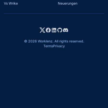
Vs Wrike
Neuerungen
© 2026 Worklenz. All rights reserved.
Terms
Privacy