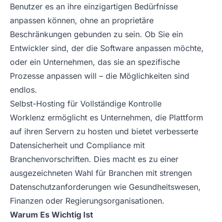
Benutzer es an ihre einzigartigen Bedürfnisse
anpassen können, ohne an proprietäre
Beschränkungen gebunden zu sein. Ob Sie ein
Entwickler sind, der die Software anpassen möchte,
oder ein Unternehmen, das sie an spezifische
Prozesse anpassen will – die Möglichkeiten sind
endlos.
Selbst-Hosting für Vollständige Kontrolle
Worklenz ermöglicht es Unternehmen, die Plattform
auf ihren Servern zu hosten und bietet verbesserte
Datensicherheit und Compliance mit
Branchenvorschriften. Dies macht es zu einer
ausgezeichneten Wahl für Branchen mit strengen
Datenschutzanforderungen wie Gesundheitswesen,
Finanzen oder Regierungsorganisationen.
Warum Es Wichtig Ist