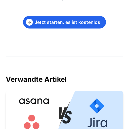
Jetzt starten. es ist kostenlos
Verwandte Artikel