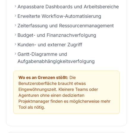
Anpassbare Dashboards und Arbeitsbereiche
Erweiterte Workflow-Automatisierung
Zeiterfassung und Ressourcenmanagement
Budget- und Finanznachverfolgung
Kunden- und externer Zugriff
Gantt-Diagramme und
Aufgabenabhängigkeitsverfolgung
Wo es an Grenzen stößt:
Die
Benutzeroberfläche braucht etwas
Eingewöhnungszeit. Kleinere Teams oder
Agenturen ohne einen dedizierten
Projektmanager finden es möglicherweise mehr
Tool als nötig.