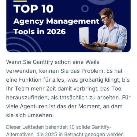
Wenn Sie Ganttify schon eine Weile
verwenden, kennen Sie das Problem. Es hat
eine Funktion für alles, was großartig klingt, bis
Ihr Team mehr Zeit damit verbringt, das Tool
herauszufinden, als tatsächlich zu arbeiten. Für
viele Agenturen ist das der Moment, an dem
sie sich umsehen.
Dieser Leitfaden behandelt 10 solide Ganttify-
Alternativen, die 2025 in Betracht gezogen werden