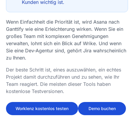
Kunden wichtig ist.
Wenn Einfachheit die Priorität ist, wird Asana nach
Ganttify wie eine Erleichterung wirken. Wenn Sie ein
großes Team mit komplexen Genehmigungen
verwalten, lohnt sich ein Blick auf Wrike. Und wenn
Sie eine Dev-Agentur sind, gehört Jira wahrscheinlich
zu Ihnen.
Der beste Schritt ist, eines auszuwählen, ein echtes
Projekt damit durchzuführen und zu sehen, wie Ihr
Team reagiert. Die meisten dieser Tools haben
kostenlose Testversionen.
Worklenz kostenlos testen
Demo buchen