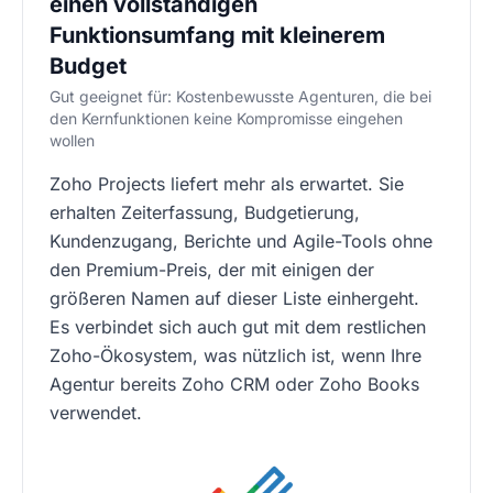
einen vollständigen
Funktionsumfang mit kleinerem
Budget
Gut geeignet für: Kostenbewusste Agenturen, die bei
den Kernfunktionen keine Kompromisse eingehen
wollen
Zoho Projects liefert mehr als erwartet. Sie
erhalten Zeiterfassung, Budgetierung,
Kundenzugang, Berichte und Agile-Tools ohne
den Premium-Preis, der mit einigen der
größeren Namen auf dieser Liste einhergeht.
Es verbindet sich auch gut mit dem restlichen
Zoho-Ökosystem, was nützlich ist, wenn Ihre
Agentur bereits Zoho CRM oder Zoho Books
verwendet.