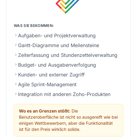
WAS SIE BEKOMMEN:
Aufgaben- und Projektverwaltung
Gantt-Diagramme und Meilensteine
Zeiterfassung und Stundenzettelverwaltung
Budget- und Ausgabenverfolgung
Kunden- und externer Zugriff
Agile Sprint-Management
Integration mit anderen Zoho-Produkten
Wo es an Grenzen stößt:
Die
Benutzeroberfläche ist nicht so ausgereift wie bei
einigen Wettbewerbern, aber die Funktionalität
ist für den Preis wirklich solide.