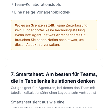
Team-Kollaborationstools
Eine riesige Vorlagenbibliothek
Wo es an Grenzen stößt:
Keine Zeiterfassung,
kein Kundenportal, keine Rechnungsstellung.
Wenn Ihre Agentur etwas Abrechenbares tut,
brauchen Sie neben Notion noch etwas, um
diesen Aspekt zu verwalten.
7. Smartsheet: Am besten für Teams,
die in Tabellenkalkulationen denken
Gut geeignet für: Agenturen, bei denen das Team mit
tabellenkalkulationsähnlichen Layouts sehr vertraut ist
Smartsheet sieht aus wie eine