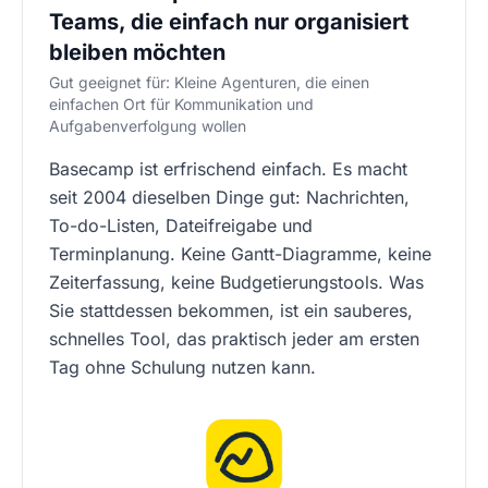
Teams, die einfach nur organisiert
bleiben möchten
Gut geeignet für: Kleine Agenturen, die einen
einfachen Ort für Kommunikation und
Aufgabenverfolgung wollen
Basecamp ist erfrischend einfach. Es macht
seit 2004 dieselben Dinge gut: Nachrichten,
To-do-Listen, Dateifreigabe und
Terminplanung. Keine Gantt-Diagramme, keine
Zeiterfassung, keine Budgetierungstools. Was
Sie stattdessen bekommen, ist ein sauberes,
schnelles Tool, das praktisch jeder am ersten
Tag ohne Schulung nutzen kann.