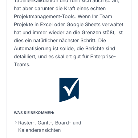
Tabellenkalkulation und fühlt sich auch so an,
hat aber darunter die Kraft eines echten
Projektmanagement-Tools. Wenn Ihr Team
Projekte in Excel oder Google Sheets verwaltet
hat und immer wieder an die Grenzen stößt, ist
dies ein natürlicher nächster Schritt. Die
Automatisierung ist solide, die Berichte sind
detailliert, und es skaliert gut für Enterprise-
Teams.
WAS SIE BEKOMMEN:
Raster-, Gantt-, Board- und
Kalenderansichten