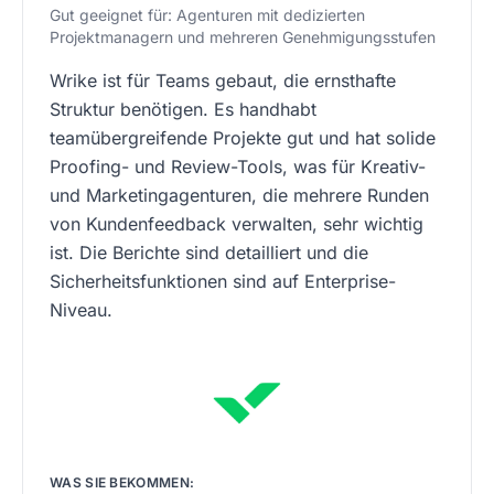
Gut geeignet für: Agenturen mit dedizierten
Projektmanagern und mehreren Genehmigungsstufen
Wrike ist für Teams gebaut, die ernsthafte
Struktur benötigen. Es handhabt
teamübergreifende Projekte gut und hat solide
Proofing- und Review-Tools, was für Kreativ-
und Marketingagenturen, die mehrere Runden
von Kundenfeedback verwalten, sehr wichtig
ist. Die Berichte sind detailliert und die
Sicherheitsfunktionen sind auf Enterprise-
Niveau.
WAS SIE BEKOMMEN: