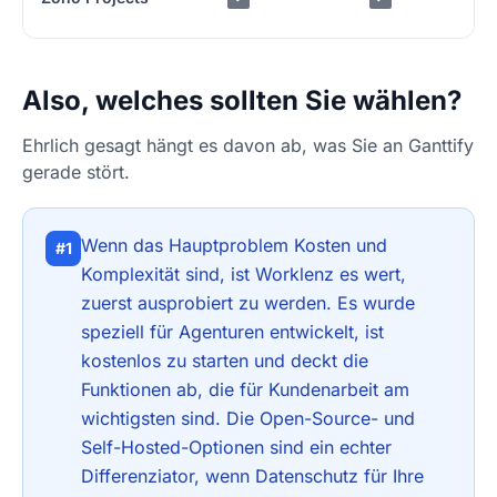
Also, welches sollten Sie wählen?
Ehrlich gesagt hängt es davon ab, was Sie an Ganttify
gerade stört.
Wenn das Hauptproblem Kosten und
#1
Komplexität sind, ist Worklenz es wert,
zuerst ausprobiert zu werden. Es wurde
speziell für Agenturen entwickelt, ist
kostenlos zu starten und deckt die
Funktionen ab, die für Kundenarbeit am
wichtigsten sind. Die Open-Source- und
Self-Hosted-Optionen sind ein echter
Differenziator, wenn Datenschutz für Ihre