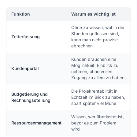
Funktion
Warum es wichtig ist
Ohne zu wissen, wohin die
Stunden geflossen sind,
Zeiterfassung
kann man nicht präzise
abrechnen
Kunden brauchen eine
Möglichkeit, Einblick zu
Kundenportal
nehmen, ohne vollen
Zugang zu allem zu haben
Die Projekrentabilität in
Budgetierung und
Echtzeit im Blick zu haben,
Rechnungsstellung
spart später viel Mühe
Wissen, wer überlastet ist,
Ressourcenmanagement
bevor es zum Problem
wird