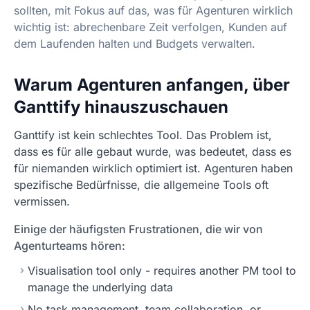
sollten, mit Fokus auf das, was für Agenturen wirklich
wichtig ist: abrechenbare Zeit verfolgen, Kunden auf
dem Laufenden halten und Budgets verwalten.
Warum Agenturen anfangen, über
Ganttify hinauszuschauen
Ganttify ist kein schlechtes Tool. Das Problem ist,
dass es für alle gebaut wurde, was bedeutet, dass es
für niemanden wirklich optimiert ist. Agenturen haben
spezifische Bedürfnisse, die allgemeine Tools oft
vermissen.
Einige der häufigsten Frustrationen, die wir von
Agenturteams hören:
Visualisation tool only - requires another PM tool to
manage the underlying data
No task management, team collaboration, or