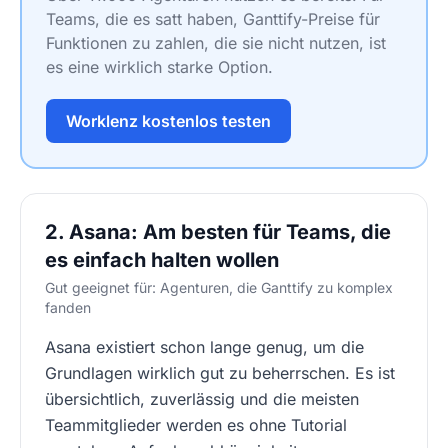
Teams, die es satt haben, Ganttify-Preise für
Funktionen zu zahlen, die sie nicht nutzen, ist
es eine wirklich starke Option.
Worklenz kostenlos testen
2. Asana: Am besten für Teams, die
es einfach halten wollen
Gut geeignet für: Agenturen, die Ganttify zu komplex
fanden
Asana existiert schon lange genug, um die
Grundlagen wirklich gut zu beherrschen. Es ist
übersichtlich, zuverlässig und die meisten
Teammitglieder werden es ohne Tutorial