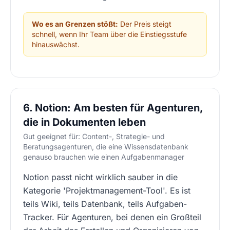
Wo es an Grenzen stößt:
Der Preis steigt
schnell, wenn Ihr Team über die Einstiegsstufe
hinauswächst.
6. Notion: Am besten für Agenturen,
die in Dokumenten leben
Gut geeignet für: Content-, Strategie- und
Beratungsagenturen, die eine Wissensdatenbank
genauso brauchen wie einen Aufgabenmanager
Notion passt nicht wirklich sauber in die
Kategorie 'Projektmanagement-Tool'. Es ist
teils Wiki, teils Datenbank, teils Aufgaben-
Tracker. Für Agenturen, bei denen ein Großteil