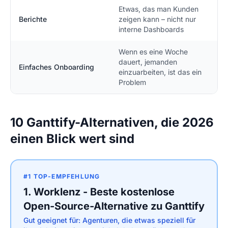
Etwas, das man Kunden
Berichte
zeigen kann – nicht nur
interne Dashboards
Wenn es eine Woche
dauert, jemanden
Einfaches Onboarding
einzuarbeiten, ist das ein
Problem
10 Ganttify-Alternativen, die 2026
einen Blick wert sind
#1 TOP-EMPFEHLUNG
1. Worklenz - Beste kostenlose
Open-Source-Alternative zu Ganttify
Gut geeignet für: Agenturen, die etwas speziell für