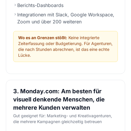
Berichts-Dashboards
Integrationen mit Slack, Google Workspace,
Zoom und über 200 weiteren
Wo es an Grenzen stößt:
Keine integrierte
Zeiterfassung oder Budgetierung. Für Agenturen,
die nach Stunden abrechnen, ist das eine echte
Lücke.
3. Monday.com: Am besten für
visuell denkende Menschen, die
mehrere Kunden verwalten
Gut geeignet für: Marketing- und Kreativagenturen,
die mehrere Kampagnen gleichzeitig betreuen