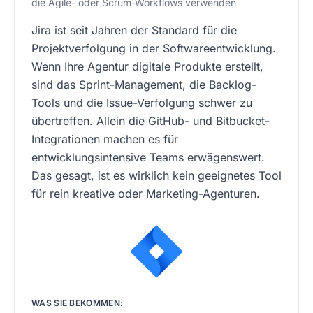
die Agile- oder Scrum-Workflows verwenden
Jira ist seit Jahren der Standard für die
Projektverfolgung in der Softwareentwicklung.
Wenn Ihre Agentur digitale Produkte erstellt,
sind das Sprint-Management, die Backlog-
Tools und die Issue-Verfolgung schwer zu
übertreffen. Allein die GitHub- und Bitbucket-
Integrationen machen es für
entwicklungsintensive Teams erwägenswert.
Das gesagt, ist es wirklich kein geeignetes Tool
für rein kreative oder Marketing-Agenturen.
WAS SIE BEKOMMEN: