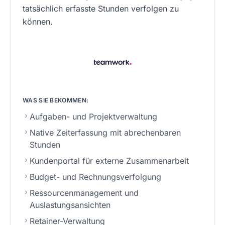
tatsächlich erfasste Stunden verfolgen zu
können.
WAS SIE BEKOMMEN:
Aufgaben- und Projektverwaltung
Native Zeiterfassung mit abrechenbaren
Stunden
Kundenportal für externe Zusammenarbeit
Budget- und Rechnungsverfolgung
Ressourcenmanagement und
Auslastungsansichten
Retainer-Verwaltung