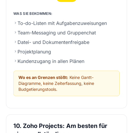
WAS SIE BEKOMMEN:
To-do-Listen mit Aufgabenzuweisungen
Team-Messaging und Gruppenchat
Datei- und Dokumentenfreigabe
Projektplanung
Kundenzugang in allen Plänen
Wo es an Grenzen stößt:
Keine Gantt-
Diagramme, keine Zeiterfassung, keine
Budgetierungstools.
10. Zoho Projects: Am besten für