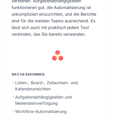
verstehen. Aufgabenabhängigkeiten
funktionieren gut, die Automatisierung ist
unkompliziert einzurichten, und die Berichte
sind für die meisten Teams ausreichend. Es
lässt sich auch mit praktisch jedem Tool
verbinden, das Sie bereits verwenden.
WAS SIE BEKOMMEN:
Listen-, Board-, Zeitachsen- und
Kalenderansichten
Aufgabenabhängigkeiten und
Meilensteinverfolgung
Workflow-Automatisierung