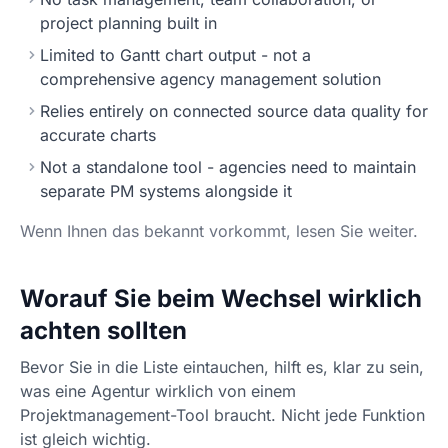
project planning built in
Limited to Gantt chart output - not a
comprehensive agency management solution
Relies entirely on connected source data quality for
accurate charts
Not a standalone tool - agencies need to maintain
separate PM systems alongside it
Wenn Ihnen das bekannt vorkommt, lesen Sie weiter.
Worauf Sie beim Wechsel wirklich
achten sollten
Bevor Sie in die Liste eintauchen, hilft es, klar zu sein,
was eine Agentur wirklich von einem
Projektmanagement-Tool braucht. Nicht jede Funktion
ist gleich wichtig.