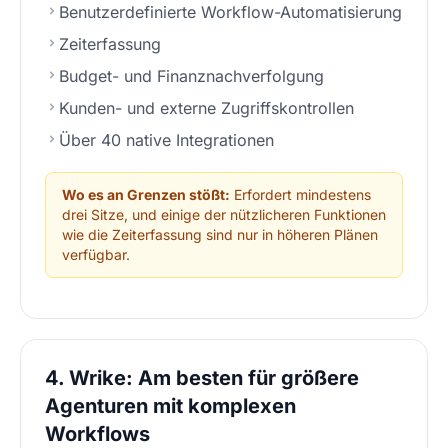
Benutzerdefinierte Workflow-Automatisierung
Zeiterfassung
Budget- und Finanznachverfolgung
Kunden- und externe Zugriffskontrollen
Über 40 native Integrationen
Wo es an Grenzen stößt:
Erfordert mindestens
drei Sitze, und einige der nützlicheren Funktionen
wie die Zeiterfassung sind nur in höheren Plänen
verfügbar.
4. Wrike: Am besten für größere
Agenturen mit komplexen
Workflows