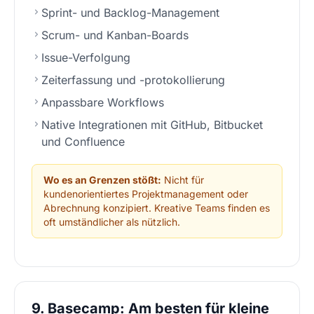
Sprint- und Backlog-Management
Scrum- und Kanban-Boards
Issue-Verfolgung
Zeiterfassung und -protokollierung
Anpassbare Workflows
Native Integrationen mit GitHub, Bitbucket
und Confluence
Wo es an Grenzen stößt:
Nicht für
kundenorientiertes Projektmanagement oder
Abrechnung konzipiert. Kreative Teams finden es
oft umständlicher als nützlich.
9. Basecamp: Am besten für kleine