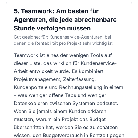
5. Teamwork: Am besten für
Agenturen, die jede abrechenbare
Stunde verfolgen müssen
Gut geeignet für: Kundenservice-Agenturen, bei
denen die Rentabilität pro Projekt sehr wichtig ist
Teamwork ist eines der wenigen Tools auf
dieser Liste, das wirklich für Kundenservice-
Arbeit entwickelt wurde. Es kombiniert
Projektmanagement, Zeiterfassung,
Kundenportale und Rechnungsstellung in einem
– was weniger offene Tabs und weniger
Datenkopieren zwischen Systemen bedeutet.
Wenn Sie jemals einem Kunden erklären
mussten, warum ein Projekt das Budget
überschritten hat, werden Sie es zu schätzen
wissen, den Budgetverbrauch in Echtzeit gegen