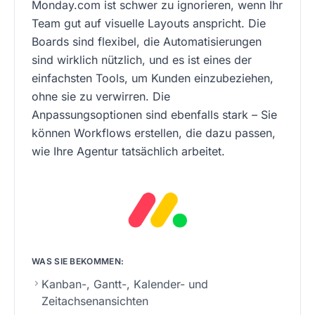
Monday.com ist schwer zu ignorieren, wenn Ihr
Team gut auf visuelle Layouts anspricht. Die
Boards sind flexibel, die Automatisierungen
sind wirklich nützlich, und es ist eines der
einfachsten Tools, um Kunden einzubeziehen,
ohne sie zu verwirren. Die
Anpassungsoptionen sind ebenfalls stark – Sie
können Workflows erstellen, die dazu passen,
wie Ihre Agentur tatsächlich arbeitet.
WAS SIE BEKOMMEN:
Kanban-, Gantt-, Kalender- und
Zeitachsenansichten