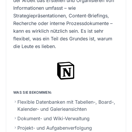
der Arbeit das Erstellen und Organisieren von
Informationen umfasst – wie
Strategiepräsentationen, Content-Briefings,
Recherche oder interne Prozessdokumente –
kann es wirklich nützlich sein. Es ist sehr
flexibel, was ein Teil des Grundes ist, warum
die Leute es lieben.
WAS SIE BEKOMMEN:
Flexible Datenbanken mit Tabellen-, Board-,
Kalender- und Galerieansichten
Dokument- und Wiki-Verwaltung
Projekt- und Aufgabenverfolgung