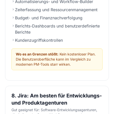
Automatisierungs- und Workflow-Builder
Zeiterfassung und Ressourcenmanagement
Budget- und Finanznachverfolgung
Berichts-Dashboards und benutzerdefinierte
Berichte
Kundenzugriffskontrollen
Wo es an Grenzen stößt:
Kein kostenloser Plan.
Die Benutzeroberfläche kann im Vergleich zu
modernen PM-Tools starr wirken.
8. Jira: Am besten für Entwicklungs-
und Produktagenturen
Gut geeignet für: Software-Entwicklungsagenturen,