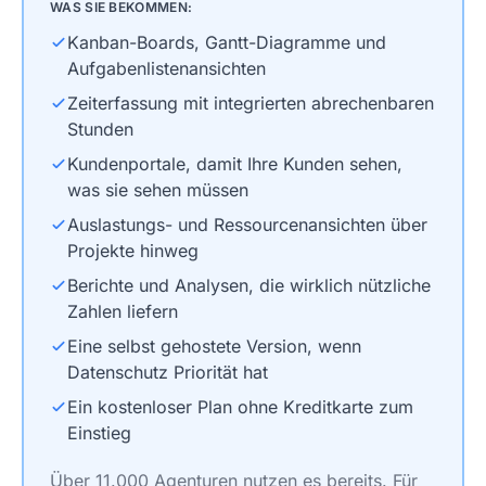
WAS SIE BEKOMMEN:
Kanban-Boards, Gantt-Diagramme und
Aufgabenlistenansichten
Zeiterfassung mit integrierten abrechenbaren
Stunden
Kundenportale, damit Ihre Kunden sehen,
was sie sehen müssen
Auslastungs- und Ressourcenansichten über
Projekte hinweg
Berichte und Analysen, die wirklich nützliche
Zahlen liefern
Eine selbst gehostete Version, wenn
Datenschutz Priorität hat
Ein kostenloser Plan ohne Kreditkarte zum
Einstieg
Über 11.000 Agenturen nutzen es bereits. Für