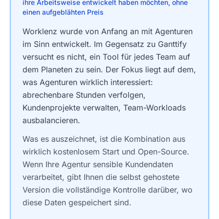
ihre Arbeitsweise entwickelt haben möchten, ohne
einen aufgeblähten Preis
Worklenz wurde von Anfang an mit Agenturen
im Sinn entwickelt. Im Gegensatz zu Ganttify
versucht es nicht, ein Tool für jedes Team auf
dem Planeten zu sein. Der Fokus liegt auf dem,
was Agenturen wirklich interessiert:
abrechenbare Stunden verfolgen,
Kundenprojekte verwalten, Team-Workloads
ausbalancieren.
Was es auszeichnet, ist die Kombination aus
wirklich kostenlosem Start und Open-Source.
Wenn Ihre Agentur sensible Kundendaten
verarbeitet, gibt Ihnen die selbst gehostete
Version die vollständige Kontrolle darüber, wo
diese Daten gespeichert sind.