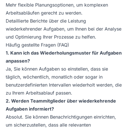
Mehr flexible Planungsoptionen, um komplexen
Arbeitsabläufen gerecht zu werden.
Detaillierte Berichte über die Leistung
wiederkehrender Aufgaben, um Ihnen bei der Analyse
und Optimierung Ihrer Prozesse zu helfen.
Häufig gestellte Fragen (FAQ)
1. Kann ich das Wiederholungsmuster für Aufgaben
anpassen?
Ja, Sie können Aufgaben so einstellen, dass sie
täglich, wöchentlich, monatlich oder sogar in
benutzerdefinierten Intervallen wiederholt werden, die
zu Ihrem Arbeitsablauf passen.
2. Werden Teammitglieder über wiederkehrende
Aufgaben informiert?
Absolut. Sie können Benachrichtigungen einrichten,
um sicherzustellen, dass alle relevanten