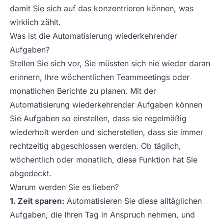
damit Sie sich auf das konzentrieren können, was
wirklich zählt.
Was ist die Automatisierung wiederkehrender
Aufgaben?
Stellen Sie sich vor, Sie müssten sich nie wieder daran
erinnern, Ihre wöchentlichen Teammeetings oder
monatlichen Berichte zu planen. Mit der
Automatisierung wiederkehrender Aufgaben können
Sie Aufgaben so einstellen, dass sie regelmäßig
wiederholt werden und sicherstellen, dass sie immer
rechtzeitig abgeschlossen werden. Ob täglich,
wöchentlich oder monatlich, diese Funktion hat Sie
abgedeckt.
Warum werden Sie es lieben?
1. Zeit sparen:
Automatisieren Sie diese alltäglichen
Aufgaben, die Ihren Tag in Anspruch nehmen, und