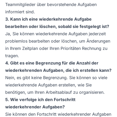
Teammitglieder über bevorstehende Aufgaben
informiert sind.
3. Kann ich eine wiederkehrende Aufgabe
bearbeiten oder löschen, sobald sie festgelegt ist?
Ja, Sie können wiederkehrende Aufgaben jederzeit
problemlos bearbeiten oder löschen, um Änderungen
in Ihrem Zeitplan oder Ihren Prioritäten Rechnung zu
tragen.
4. Gibt es eine Begrenzung für die Anzahl der
wiederkehrenden Aufgaben, die ich erstellen kann?
Nein, es gibt keine Begrenzung. Sie können so viele
wiederkehrende Aufgaben erstellen, wie Sie
benötigen, um Ihren Arbeitsablauf zu organisieren.
5. Wie verfolge ich den Fortschritt
wiederkehrender Aufgaben?
Sie können den Fortschritt wiederkehrender Aufgaben