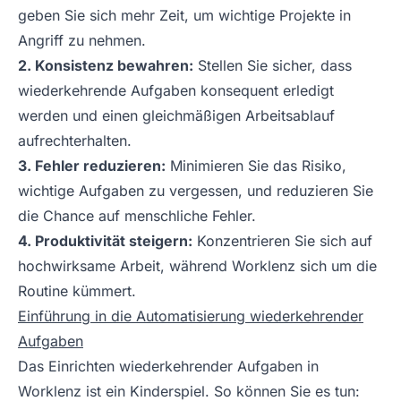
geben Sie sich mehr Zeit, um wichtige Projekte in
Angriff zu nehmen.
2. Konsistenz bewahren:
Stellen Sie sicher, dass
wiederkehrende Aufgaben konsequent erledigt
werden und einen gleichmäßigen Arbeitsablauf
aufrechterhalten.
3. Fehler reduzieren:
Minimieren Sie das Risiko,
wichtige Aufgaben zu vergessen, und reduzieren Sie
die Chance auf menschliche Fehler.
4. Produktivität steigern:
Konzentrieren Sie sich auf
hochwirksame Arbeit, während Worklenz sich um die
Routine kümmert.
Einführung in die Automatisierung wiederkehrender
Aufgaben
Das Einrichten wiederkehrender Aufgaben in
Worklenz ist ein Kinderspiel. So können Sie es tun: