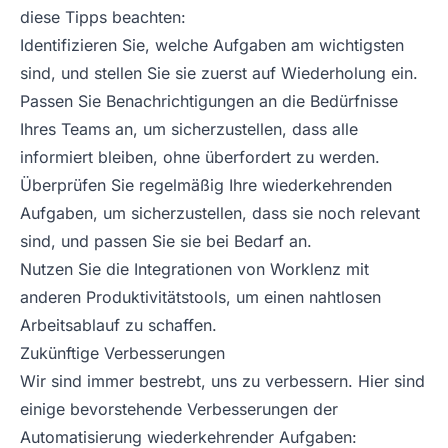
diese Tipps beachten:
Identifizieren Sie, welche Aufgaben am wichtigsten
sind, und stellen Sie sie zuerst auf Wiederholung ein.
Passen Sie Benachrichtigungen an die Bedürfnisse
Ihres Teams an, um sicherzustellen, dass alle
informiert bleiben, ohne überfordert zu werden.
Überprüfen Sie regelmäßig Ihre wiederkehrenden
Aufgaben, um sicherzustellen, dass sie noch relevant
sind, und passen Sie sie bei Bedarf an.
Nutzen Sie die Integrationen von Worklenz mit
anderen Produktivitätstools, um einen nahtlosen
Arbeitsablauf zu schaffen.
Zukünftige Verbesserungen
Wir sind immer bestrebt, uns zu verbessern. Hier sind
einige bevorstehende Verbesserungen der
Automatisierung wiederkehrender Aufgaben: