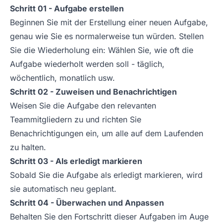
Schritt 01 - Aufgabe erstellen
Beginnen Sie mit der Erstellung einer neuen Aufgabe,
genau wie Sie es normalerweise tun würden. Stellen
Sie die Wiederholung ein: Wählen Sie, wie oft die
Aufgabe wiederholt werden soll - täglich,
wöchentlich, monatlich usw.
Schritt 02 - Zuweisen und Benachrichtigen
Weisen Sie die Aufgabe den relevanten
Teammitgliedern zu und richten Sie
Benachrichtigungen ein, um alle auf dem Laufenden
zu halten.
Schritt 03 - Als erledigt markieren
Sobald Sie die Aufgabe als erledigt markieren, wird
sie automatisch neu geplant.
Schritt 04 - Überwachen und Anpassen
Behalten Sie den Fortschritt dieser Aufgaben im Auge