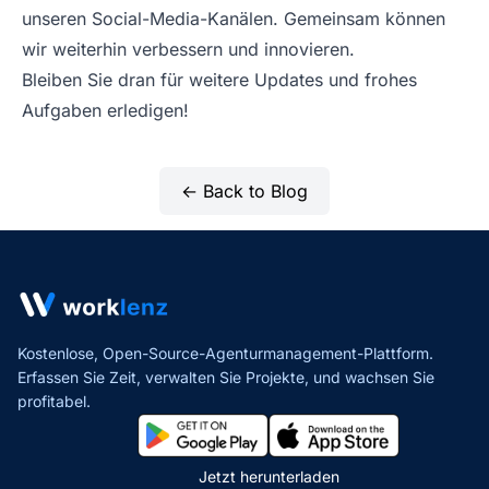
unseren Social-Media-Kanälen. Gemeinsam können
wir weiterhin verbessern und innovieren.
Bleiben Sie dran für weitere Updates und frohes
Aufgaben erledigen!
← Back to Blog
Kostenlose, Open-Source-Agenturmanagement-Plattform.
Erfassen Sie Zeit, verwalten Sie Projekte,
und wachsen Sie
profitabel.
Jetzt herunterladen