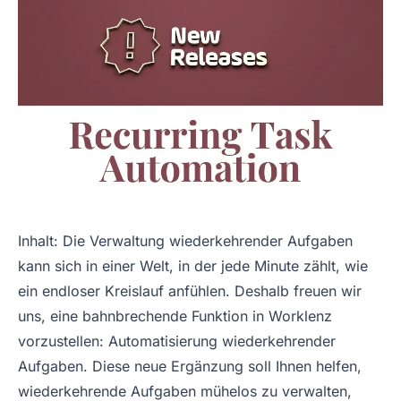
Inhalt: Die Verwaltung wiederkehrender Aufgaben
kann sich in einer Welt, in der jede Minute zählt, wie
ein endloser Kreislauf anfühlen. Deshalb freuen wir
uns, eine bahnbrechende Funktion in Worklenz
vorzustellen: Automatisierung wiederkehrender
Aufgaben. Diese neue Ergänzung soll Ihnen helfen,
wiederkehrende Aufgaben mühelos zu verwalten,