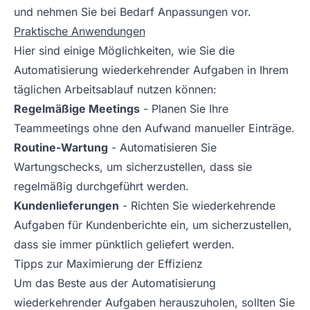
und nehmen Sie bei Bedarf Anpassungen vor.
Praktische Anwendungen
Hier sind einige Möglichkeiten, wie Sie die
Automatisierung wiederkehrender Aufgaben in Ihrem
täglichen Arbeitsablauf nutzen können:
Regelmäßige Meetings
- Planen Sie Ihre
Teammeetings ohne den Aufwand manueller Einträge.
Routine-Wartung
- Automatisieren Sie
Wartungschecks, um sicherzustellen, dass sie
regelmäßig durchgeführt werden.
Kundenlieferungen
- Richten Sie wiederkehrende
Aufgaben für Kundenberichte ein, um sicherzustellen,
dass sie immer pünktlich geliefert werden.
Tipps zur Maximierung der Effizienz
Um das Beste aus der Automatisierung
wiederkehrender Aufgaben herauszuholen, sollten Sie