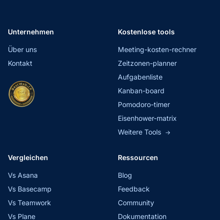
Unternehmen
Kostenlose tools
Über uns
Meeting-kosten-rechner
Kontakt
Zeitzonen-planner
Aufgabenliste
Kanban-board
Pomodoro-timer
Eisenhower-matrix
Weitere Tools
→
Vergleichen
Ressourcen
Vs Asana
Blog
Vs Basecamp
Feedback
Vs Teamwork
Community
Vs Plane
Dokumentation