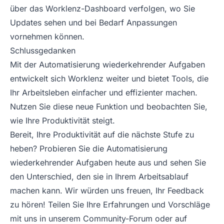
über das Worklenz-Dashboard verfolgen, wo Sie
Updates sehen und bei Bedarf Anpassungen
vornehmen können.
Schlussgedanken
Mit der Automatisierung wiederkehrender Aufgaben
entwickelt sich Worklenz weiter und bietet Tools, die
Ihr Arbeitsleben einfacher und effizienter machen.
Nutzen Sie diese neue Funktion und beobachten Sie,
wie Ihre Produktivität steigt.
Bereit, Ihre Produktivität auf die nächste Stufe zu
heben? Probieren Sie die Automatisierung
wiederkehrender Aufgaben heute aus und sehen Sie
den Unterschied, den sie in Ihrem Arbeitsablauf
machen kann. Wir würden uns freuen, Ihr Feedback
zu hören! Teilen Sie Ihre Erfahrungen und Vorschläge
mit uns in unserem Community-Forum oder auf