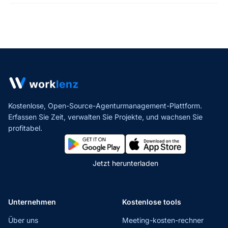
Expertenberatung voraus.
Kostenlose, Open-Source-Agenturmanagement-Plattform.
Erfassen Sie Zeit, verwalten Sie Projekte,
und wachsen Sie
profitabel.
Jetzt herunterladen
Unternehmen
Kostenlose tools
Über uns
Meeting-kosten-rechner