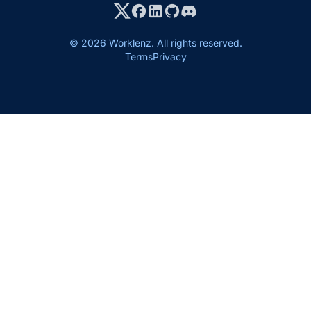
© 2026 Worklenz. All rights reserved.
Terms
Privacy