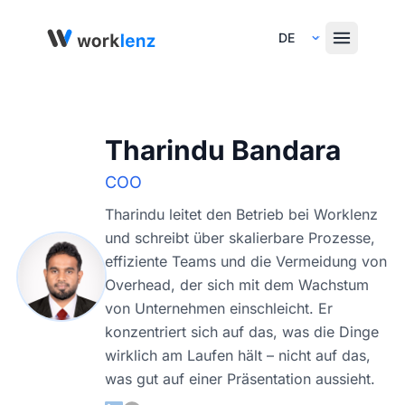
Select Language
Tharindu Bandara
COO
Tharindu leitet den Betrieb bei Worklenz
und schreibt über skalierbare Prozesse,
effiziente Teams und die Vermeidung von
Overhead, der sich mit dem Wachstum
von Unternehmen einschleicht. Er
konzentriert sich auf das, was die Dinge
wirklich am Laufen hält – nicht auf das,
was gut auf einer Präsentation aussieht.