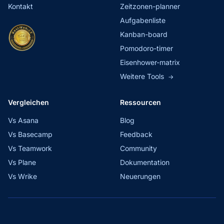
Kontakt
Zeitzonen-planner
Aufgabenliste
Kanban-board
Pomodoro-timer
Eisenhower-matrix
Weitere Tools
→
Vergleichen
Ressourcen
Vs Asana
Blog
Vs Basecamp
Feedback
Vs Teamwork
Community
Vs Plane
Dokumentation
Vs Wrike
Neuerungen