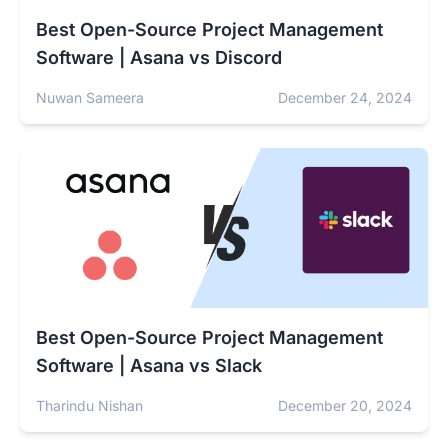
Best Open-Source Project Management
Software | Asana vs Discord
Nuwan Sameera
December 24, 2024
Best Open-Source Project Management
Software | Asana vs Slack
Tharindu Nishan
December 20, 2024