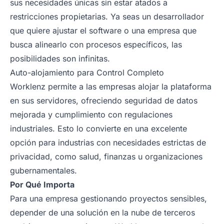
sus necesidades únicas sin estar atados a
restricciones propietarias. Ya seas un desarrollador
que quiere ajustar el software o una empresa que
busca alinearlo con procesos específicos, las
posibilidades son infinitas.
Auto-alojamiento para Control Completo
Worklenz permite a las empresas alojar la plataforma
en sus servidores, ofreciendo seguridad de datos
mejorada y cumplimiento con regulaciones
industriales. Esto lo convierte en una excelente
opción para industrias con necesidades estrictas de
privacidad, como salud, finanzas u organizaciones
gubernamentales.
Por Qué Importa
Para una empresa gestionando proyectos sensibles,
depender de una solución en la nube de terceros