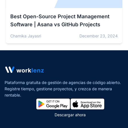
Best Open-Source Project Management
Software | Asana vs GitHub Projects
Chamika Jayasri
December 23, 2024
Plataforma gratuita de gestión de agencias de código abierto.
Registre tiempo, gestione proyectos,
y crezca de manera
rentable.
Descargar ahora