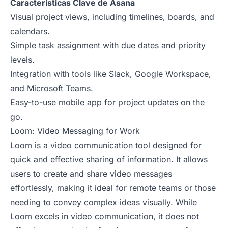
Características Clave de Asana
Visual project views, including timelines, boards, and
calendars.
Simple task assignment with due dates and priority
levels.
Integration with tools like Slack, Google Workspace,
and Microsoft Teams.
Easy-to-use mobile app for project updates on the
go.
Loom: Video Messaging for Work
Loom is a video communication tool designed for
quick and effective sharing of information. It allows
users to create and share video messages
effortlessly, making it ideal for remote teams or those
needing to convey complex ideas visually. While
Loom excels in video communication, it does not