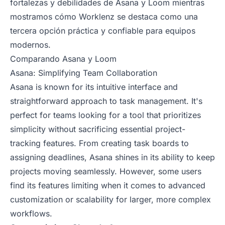
fortalezas y debilidades de Asana y Loom mientras
mostramos cómo Worklenz se destaca como una
tercera opción práctica y confiable para equipos
modernos.
Comparando Asana y Loom
Asana: Simplifying Team Collaboration
Asana is known for its intuitive interface and
straightforward approach to task management. It's
perfect for teams looking for a tool that prioritizes
simplicity without sacrificing essential project-
tracking features. From creating task boards to
assigning deadlines, Asana shines in its ability to keep
projects moving seamlessly. However, some users
find its features limiting when it comes to advanced
customization or scalability for larger, more complex
workflows.