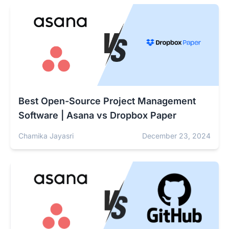
Best Open-Source Project Management
Software | Asana vs Dropbox Paper
Chamika Jayasri
December 23, 2024