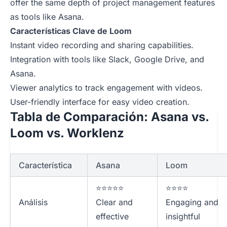
offer the same depth of project management features
as tools like Asana.
Características Clave de Loom
Instant video recording and sharing capabilities.
Integration with tools like Slack, Google Drive, and
Asana.
Viewer analytics to track engagement with videos.
User-friendly interface for easy video creation.
Tabla de Comparación: Asana vs.
Loom vs. Worklenz
Característica
Asana
Loom
⭐⭐⭐⭐⭐
⭐⭐⭐⭐
Análisis
Clear and
Engaging and
effective
insightful