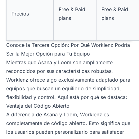
Free & Paid
Free & Paid
Precios
plans
plans
Conoce la Tercera Opción: Por Qué Worklenz Podría
Ser la Mejor Opción para Tu Equipo
Mientras que Asana y Loom son ampliamente
reconocidos por sus características robustas,
Worklenz ofrece algo exclusivamente adaptado para
equipos que buscan un equilibrio de simplicidad,
flexibilidad y control. Aquí está por qué se destaca:
Ventaja del Código Abierto
A diferencia de Asana y Loom, Worklenz es
completamente de código abierto. Esto significa que
los usuarios pueden personalizarlo para satisfacer