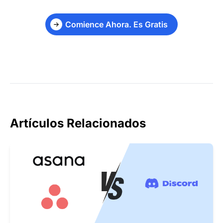
Comience Ahora. Es Gratis
Artículos Relacionados