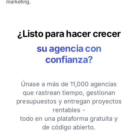
marketing.
¿Listo para hacer crecer
su agencia con
confianza?
Únase a más de 11,000 agencias
que rastrean tiempo, gestionan
presupuestos y entregan proyectos
rentables -
todo en una plataforma gratuita y
de código abierto.