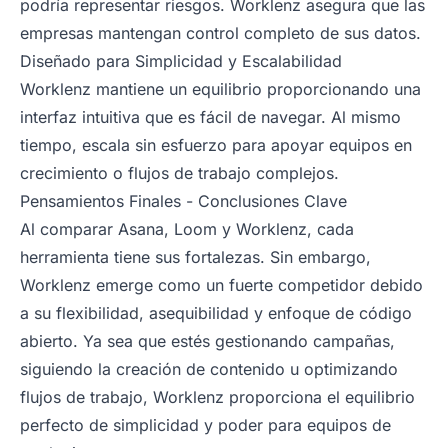
podría representar riesgos. Worklenz asegura que las
empresas mantengan control completo de sus datos.
Diseñado para Simplicidad y Escalabilidad
Worklenz mantiene un equilibrio proporcionando una
interfaz intuitiva que es fácil de navegar. Al mismo
tiempo, escala sin esfuerzo para apoyar equipos en
crecimiento o flujos de trabajo complejos.
Pensamientos Finales - Conclusiones Clave
Al comparar Asana, Loom y Worklenz, cada
herramienta tiene sus fortalezas. Sin embargo,
Worklenz emerge como un fuerte competidor debido
a su flexibilidad, asequibilidad y enfoque de código
abierto. Ya sea que estés gestionando campañas,
siguiendo la creación de contenido u optimizando
flujos de trabajo, Worklenz proporciona el equilibrio
perfecto de simplicidad y poder para equipos de