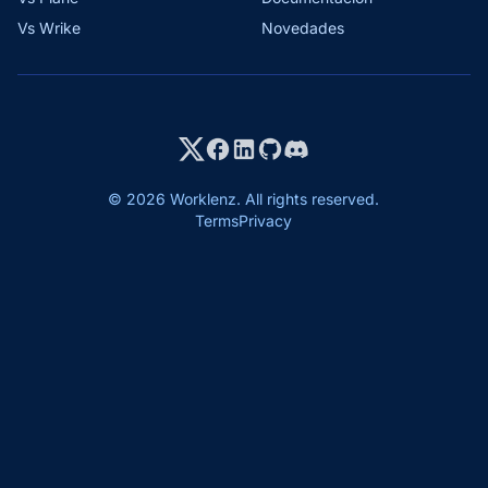
Vs Wrike
Novedades
© 2026 Worklenz. All rights reserved.
Terms
Privacy