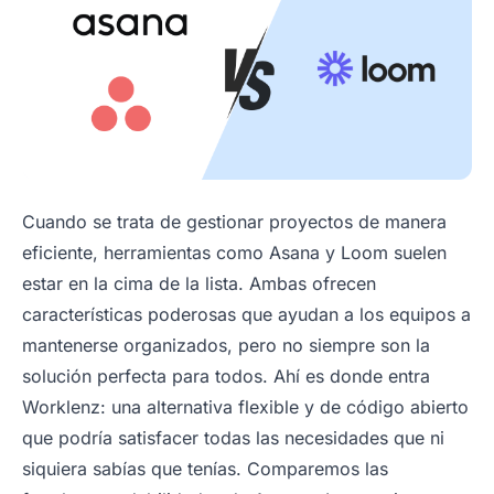
Cuando se trata de gestionar proyectos de manera
eficiente, herramientas como Asana y Loom suelen
estar en la cima de la lista. Ambas ofrecen
características poderosas que ayudan a los equipos a
mantenerse organizados, pero no siempre son la
solución perfecta para todos. Ahí es donde entra
Worklenz: una alternativa flexible y de código abierto
que podría satisfacer todas las necesidades que ni
siquiera sabías que tenías. Comparemos las