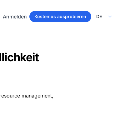
Select Language
Anmelden
Kostenlos ausprobieren
lichkeit