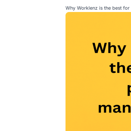
Why Worklenz is the best fo